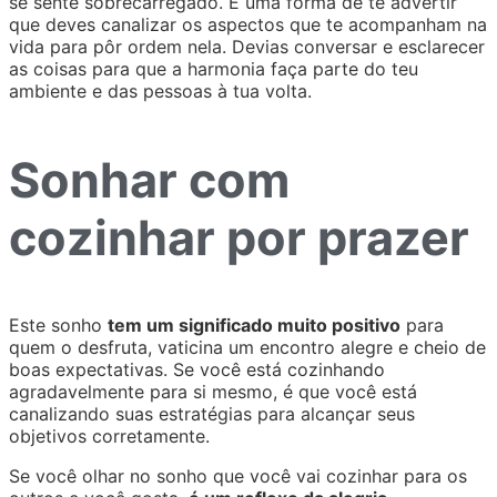
se sente sobrecarregado. É uma forma de te advertir
que deves canalizar os aspectos que te acompanham na
vida para pôr ordem nela. Devias conversar e esclarecer
as coisas para que a harmonia faça parte do teu
ambiente e das pessoas à tua volta.
Sonhar com
cozinhar por prazer
Este sonho
tem um significado muito positivo
para
quem o desfruta, vaticina um encontro alegre e cheio de
boas expectativas. Se você está cozinhando
agradavelmente para si mesmo, é que você está
canalizando suas estratégias para alcançar seus
objetivos corretamente.
Se você olhar no sonho que você vai cozinhar para os