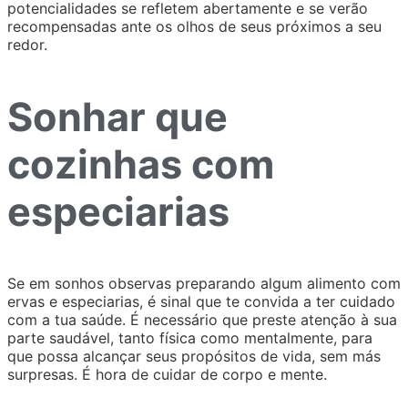
potencialidades se refletem abertamente e se verão
recompensadas ante os olhos de seus próximos a seu
redor.
Sonhar que
cozinhas com
especiarias
Se em sonhos observas preparando algum alimento com
ervas e especiarias, é sinal que te convida a ter cuidado
com a tua saúde. É necessário que preste atenção à sua
parte saudável, tanto física como mentalmente, para
que possa alcançar seus propósitos de vida, sem más
surpresas. É hora de cuidar de corpo e mente.