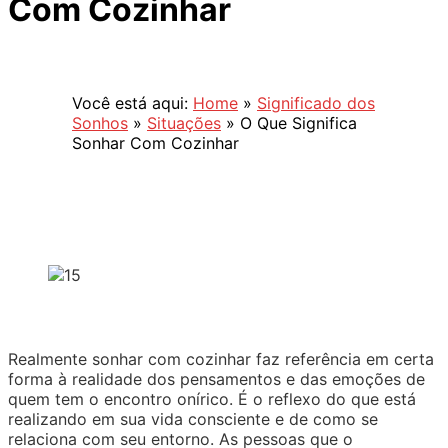
Com Cozinhar
Você está aqui:
Home
»
Significado dos
Sonhos
»
Situações
»
O Que Significa
Sonhar Com Cozinhar
Realmente sonhar com cozinhar faz referência em certa
forma à realidade dos pensamentos e das emoções de
quem tem o encontro onírico. É o reflexo do que está
realizando em sua vida consciente e de como se
relaciona com seu entorno. As pessoas que o