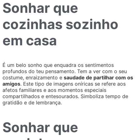
Sonhar que
cozinhas sozinho
em casa
É um belo sonho que enquadra os sentimentos
profundos do teu pensamento. Tem a ver com o seu
costume, enraizamento e
saudade de partilhar com os
amigos
. Este tipo de imagens oníricas se refere aos
afetos familiares e aos momentos especiais
compartilhados e entesourados. Simboliza tempo de
gratidão e de lembrança.
Sonhar que