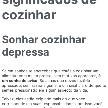
cozinhar
Sonhar cozinhar
depressa
Se em sonhos te apercebes que estás a cozinhar um
alimento com muita pressa, sem motivos aparentes,
é
um sonho de aviso
. Se achas que deves fazê-lo
apressado, sem razão alguma, é um sinal claro de que te
sentes pressionado em algum aspecto da vida.
Talvez, eles estão exigindo mais do que você
corresponde em suas responsabilidades, por isso você