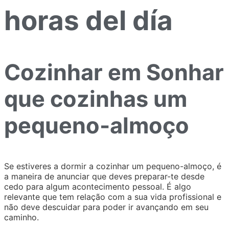
horas del día
Cozinhar em Sonhar
que cozinhas um
pequeno-almoço
Se estiveres a dormir a cozinhar um pequeno-almoço, é
a maneira de anunciar que deves preparar-te desde
cedo para algum acontecimento pessoal. É algo
relevante que tem relação com a sua vida profissional e
não deve descuidar para poder ir avançando em seu
caminho.