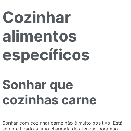
Cozinhar
alimentos
específicos
Sonhar que
cozinhas carne
Sonhar com cozinhar carne não é muito positivo, Está
sempre ligado a uma chamada de atenção para não