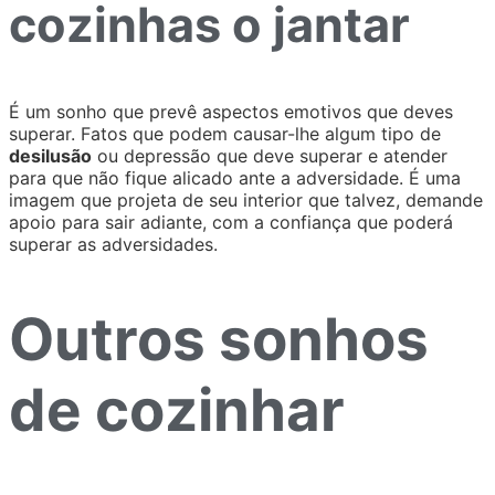
cozinhas o jantar
É um sonho que prevê aspectos emotivos que deves
superar. Fatos que podem causar-lhe algum tipo de
desilusão
ou depressão que deve superar e atender
para que não fique alicado ante a adversidade. É uma
imagem que projeta de seu interior que talvez, demande
apoio para sair adiante, com a confiança que poderá
superar as adversidades.
Outros sonhos
de cozinhar