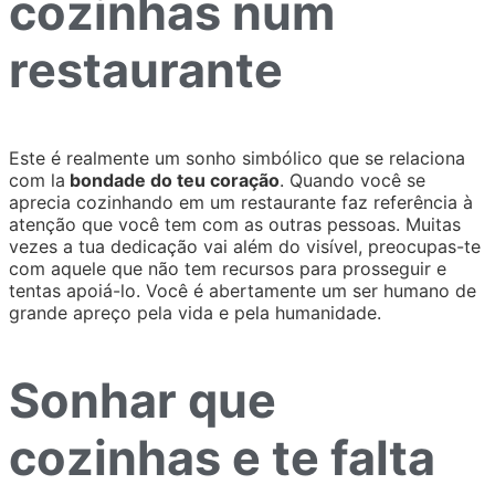
cozinhas num
restaurante
Este é realmente um sonho simbólico que se relaciona
com la
bondade do teu coração
. Quando você se
aprecia cozinhando em um restaurante faz referência à
atenção que você tem com as outras pessoas. Muitas
vezes a tua dedicação vai além do visível, preocupas-te
com aquele que não tem recursos para prosseguir e
tentas apoiá-lo. Você é abertamente um ser humano de
grande apreço pela vida e pela humanidade.
Sonhar que
cozinhas e te falta