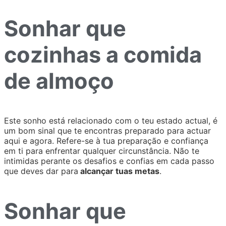
Sonhar que
cozinhas a comida
de almoço
Este sonho está relacionado com o teu estado actual, é
um bom sinal que te encontras preparado para actuar
aqui e agora. Refere-se à tua preparação e confiança
em ti para enfrentar qualquer circunstância. Não te
intimidas perante os desafios e confias em cada passo
que deves dar para
alcançar tuas metas
.
Sonhar que