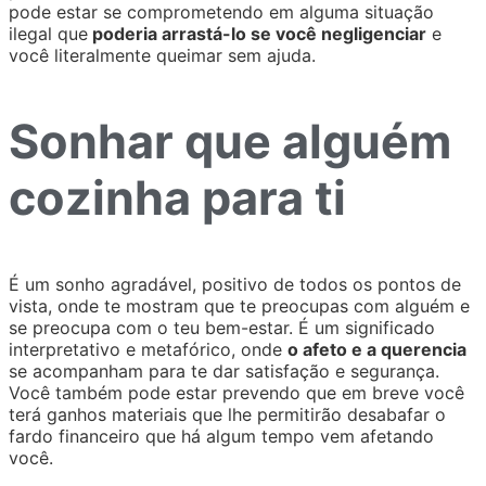
pode estar se comprometendo em alguma situação
ilegal que
poderia arrastá-lo se você negligenciar
e
você literalmente queimar sem ajuda.
Sonhar que alguém
cozinha para ti
É um sonho agradável, positivo de todos os pontos de
vista, onde te mostram que te preocupas com alguém e
se preocupa com o teu bem-estar. É um significado
interpretativo e metafórico, onde
o afeto e a querencia
se acompanham para te dar satisfação e segurança.
Você também pode estar prevendo que em breve você
terá ganhos materiais que lhe permitirão desabafar o
fardo financeiro que há algum tempo vem afetando
você.