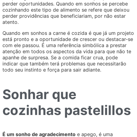
perder oportunidades. Quando em sonhos se percebe
cozinhando este tipo de alimento se refere que deixou
perder providências que beneficiariam, por não estar
atento.
Quando em sonhos a carne é cozida é que já um projeto
está pronto e a oportunidade de crescer ou destacar-se
com ele passou. É uma referência simbólica a prestar
atenção em todos os aspectos da vida para que não te
apanhe de surpresa. Se a comida ficar crua, pode
indicar que também terá problemas que necessitarão
todo seu instinto e força para sair adiante.
Sonhar que
cozinhas pastelillos
É um sonho de agradecimento
e apego, é uma