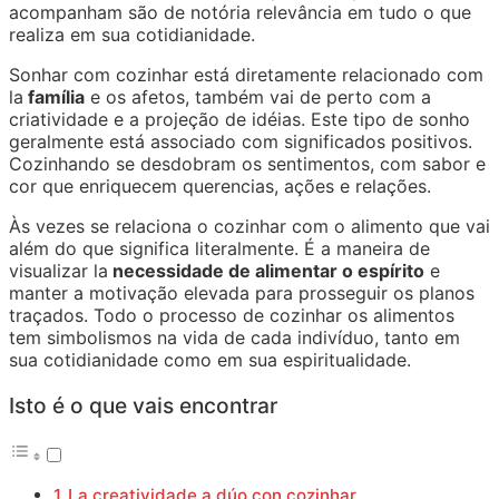
acompanham são de notória relevância em tudo o que
realiza em sua cotidianidade.
Sonhar com cozinhar está diretamente relacionado com
la
família
e os afetos, também vai de perto com a
criatividade e a projeção de idéias. Este tipo de sonho
geralmente está associado com significados positivos.
Cozinhando se desdobram os sentimentos, com sabor e
cor que enriquecem querencias, ações e relações.
Às vezes se relaciona o cozinhar com o alimento que vai
além do que significa literalmente. É a maneira de
visualizar la
necessidade de alimentar o espírito
e
manter a motivação elevada para prosseguir os planos
traçados. Todo o processo de cozinhar os alimentos
tem simbolismos na vida de cada indivíduo, tanto em
sua cotidianidade como em sua espiritualidade.
Isto é o que vais encontrar
La creatividade a dúo con cozinhar