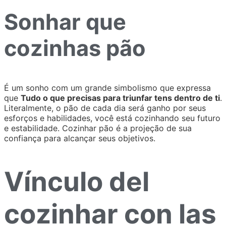
Sonhar que
cozinhas pão
É um sonho com um grande simbolismo que expressa
que
Tudo o que precisas para triunfar tens dentro de ti
.
Literalmente, o pão de cada dia será ganho por seus
esforços e habilidades, você está cozinhando seu futuro
e estabilidade. Cozinhar pão é a projeção de sua
confiança para alcançar seus objetivos.
Vínculo del
cozinhar con las