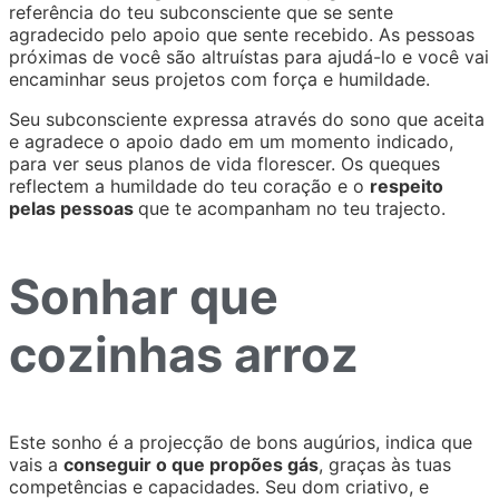
referência do teu subconsciente que se sente
agradecido pelo apoio que sente recebido. As pessoas
próximas de você são altruístas para ajudá-lo e você vai
encaminhar seus projetos com força e humildade.
Seu subconsciente expressa através do sono que aceita
e agradece o apoio dado em um momento indicado,
para ver seus planos de vida florescer. Os queques
reflectem a humildade do teu coração e o
respeito
pelas pessoas
que te acompanham no teu trajecto.
Sonhar que
cozinhas arroz
Este sonho é a projecção de bons augúrios, indica que
vais a
conseguir o que propões gás
, graças às tuas
competências e capacidades. Seu dom criativo, e