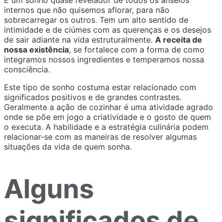
internos que não quisemos aflorar, para não
sobrecarregar os outros. Tem um alto sentido de
intimidade e de ciúmes com as querenças e os desejos
de sair adiante na vida estruturalmente.
A receita de
nossa existência
, se fortalece com a forma de como
integramos nossos ingredientes e temperamos nossa
consciência.
Este tipo de sonho costuma estar relacionado com
significados positivos e de grandes contrastes.
Geralmente a ação de cozinhar é uma atividade agrado
onde se põe em jogo a criatividade e o gosto de quem
o executa. A habilidade e a estratégia culinária podem
relacionar-se com as maneiras de resolver algumas
situações da vida de quem sonha.
Alguns
significados de