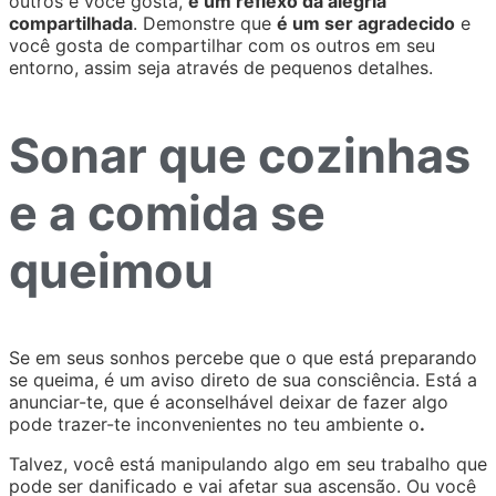
outros e você gosta,
é um reflexo da alegria
compartilhada
. Demonstre que
é um ser agradecido
e
você gosta de compartilhar com os outros em seu
entorno, assim seja através de pequenos detalhes.
Sonar que cozinhas
e a comida se
queimou
Se em seus sonhos percebe que o que está preparando
se queima, é um aviso direto de sua consciência. Está a
anunciar-te, que é aconselhável deixar de fazer algo
pode trazer-te inconvenientes no teu ambiente o
.
Talvez, você está manipulando algo em seu trabalho que
pode ser danificado e vai afetar sua ascensão. Ou você