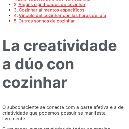
Alguns significados de cozinhar
Cozinhar alimentos específicos
Vínculo del cozinhar con las horas del día
Outros sonhos de cozinhar
La creatividade
a dúo con
cozinhar
O subconsciente se conecta com a parte afetiva e a de
criatividade que podemos possuir se manifesta
livremente.
É um sonho quase revelador de todos os anseios