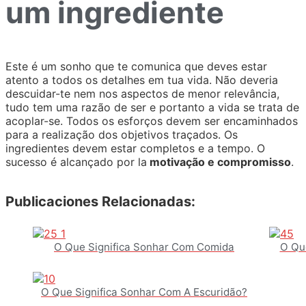
um ingrediente
Este é um sonho que te comunica que deves estar
atento a todos os detalhes em tua vida. Não deveria
descuidar-te nem nos aspectos de menor relevância,
tudo tem uma razão de ser e portanto a vida se trata de
acoplar-se. Todos os esforços devem ser encaminhados
para a realização dos objetivos traçados. Os
ingredientes devem estar completos e a tempo. O
sucesso é alcançado por la
motivação e compromisso
.
Publicaciones Relacionadas:
O Que Significa Sonhar Com Comida
O Qu
O Que Significa Sonhar Com A Escuridão?