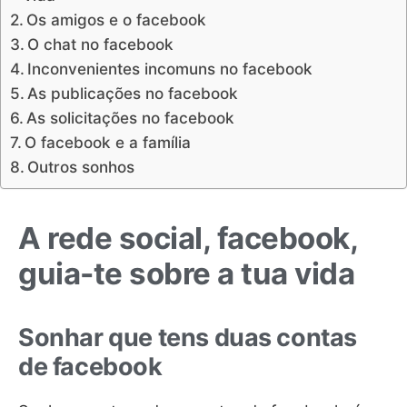
Os amigos e o facebook
O chat no facebook
Inconvenientes incomuns no facebook
As publicações no facebook
As solicitações no facebook
O facebook e a família
Outros sonhos
A rede social, facebook,
guia-te sobre a tua vida
Sonhar que tens duas contas
de facebook