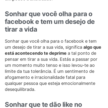
Sonhar que você olha para o
facebook e tem um desejo de
tirar a vida
Sonhar que você olha para o facebook e tem
um desejo de tirar a sua vida, significa
algo que
está acontecendo te deprime
a tal ponto de
pensar em tirar a sua vida. Estás a passar por
um momento muito tenso e isso levou-te ao
limite da tua tolerância. É um sentimento de
afogamento e irracionalidade fatal para
qualquer pessoa que esteja emocionalmente
desequilibrada.
Sonhar que te dão like no