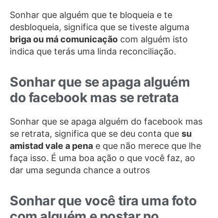
Sonhar que alguém que te bloqueia e te
desbloqueia, significa que se tiveste alguma
briga ou má comunicação
com alguém isto
indica que terás uma linda reconciliação.
Sonhar que se apaga alguém
do facebook mas se retrata
Sonhar que se apaga alguém do facebook mas
se retrata, significa que se deu conta que
su
amistad vale a pena
e que não merece que lhe
faça isso.
É uma boa ação o que você faz, ao
dar uma segunda chance a outros
Sonhar que você tira uma foto
com alguém e postar no