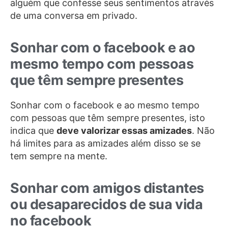
alguém que confesse seus sentimentos através
de uma conversa em privado.
Sonhar com o facebook e ao
mesmo tempo com pessoas
que têm sempre presentes
Sonhar com o facebook e ao mesmo tempo
com pessoas que têm sempre presentes, isto
indica que
deve valorizar essas amizades
. Não
há limites para as amizades além disso se se
tem sempre na mente.
Sonhar com amigos distantes
ou desaparecidos de sua vida
no facebook