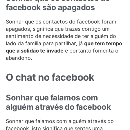
facebook são apagados
Sonhar que os contactos do facebook foram
apagados, significa que trazes contigo um
sentimento de necessidade de ter alguém do
lado da família para partilhar, já
que tem tempo
que a solidão te invade
e portanto fomenta o
abandono.
O chat no facebook
Sonhar que falamos com
alguém através do facebook
Sonhar que falamos com alguém através do
facebook, isto significa que sentes uma