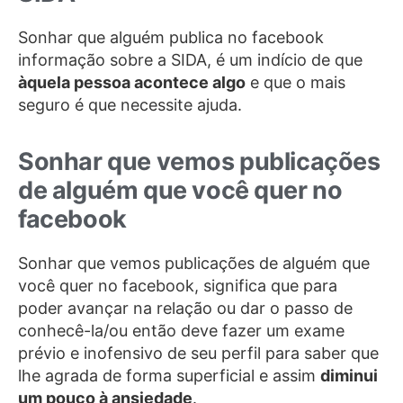
Sonhar que alguém publica no facebook
informação sobre a SIDA, é um indício de que
àquela pessoa acontece algo
e que o mais
seguro é que necessite ajuda.
Sonhar que vemos publicações
de alguém que você quer no
facebook
Sonhar que vemos publicações de alguém que
você quer no facebook, significa que para
poder avançar na relação ou dar o passo de
conhecê-la/ou então deve fazer um exame
prévio e inofensivo de seu perfil para saber que
lhe agrada de forma superficial e assim
diminui
um pouco à ansiedade
.