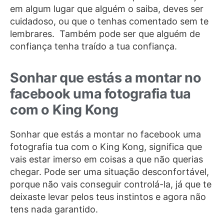
em algum lugar que alguém o saiba, deves ser
cuidadoso, ou que o tenhas comentado sem te
lembrares. Também pode ser que alguém de
confiança tenha traído a tua confiança.
Sonhar que estás a montar no
facebook uma fotografia tua
com o King Kong
Sonhar que estás a montar no facebook uma
fotografia tua com o King Kong, significa que
vais estar imerso em coisas a que não querias
chegar. Pode ser uma situação desconfortável,
porque não vais conseguir controlá-la, já que te
deixaste levar pelos teus instintos e agora não
tens nada garantido.