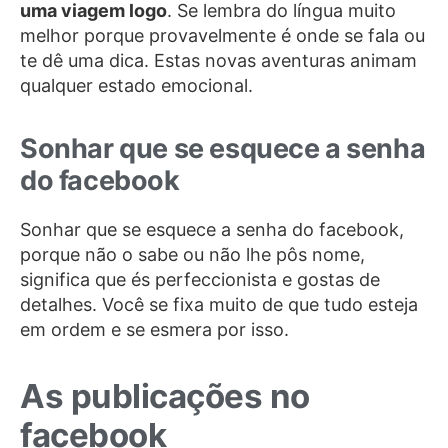
uma viagem logo
. Se lembra do língua muito
melhor porque provavelmente é onde se fala ou
te dê uma dica. Estas novas aventuras animam
qualquer estado emocional.
Sonhar que se esquece a senha
do facebook
Sonhar que se esquece a senha do facebook,
porque não o sabe ou não lhe pôs nome,
significa que és perfeccionista e gostas de
detalhes. Você se fixa muito de que tudo esteja
em ordem e se esmera por isso.
As publicações no
facebook