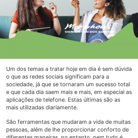
Um dos temas a tratar hoje em dia é sem dúvida
o que as redes sociais significam para a
sociedade, já que se tornaram um sucesso total
e que cada dia saem mais e mais, em especial as
aplicações de telefone. Estas últimas são as
mais utilizadas diariamente.
São ferramentas que mudaram a vida de muitas
pessoas, além de lhe proporcionar conforto de
diferentes maneiras, no entanto, nem tudo é