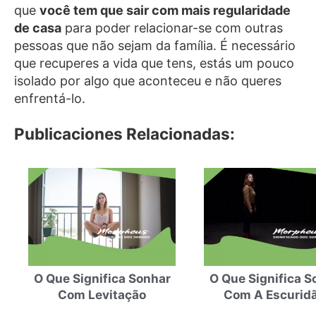
que
você tem que sair com mais regularidade
de casa
para poder relacionar-se com outras
pessoas que não sejam da família. É necessário
que recuperes a vida que tens, estás um pouco
isolado por algo que aconteceu e não queres
enfrentá-lo.
Publicaciones Relacionadas:
O Que Significa Sonhar
O Que Significa S
Com Levitação
Com A Escurid