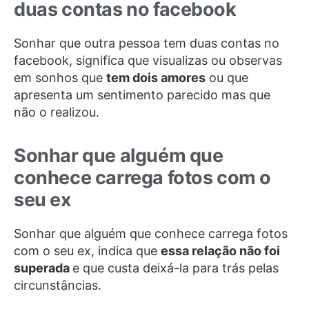
duas contas no facebook
Sonhar que outra pessoa tem duas contas no
facebook, significa que visualizas ou observas
em sonhos que
tem dois amores
ou que
apresenta um sentimento parecido mas que
não o realizou.
Sonhar que alguém que
conhece carrega fotos com o
seu ex
Sonhar que alguém que conhece carrega fotos
com o seu ex, indica que
essa relação não foi
superada
e que custa deixá-la para trás pelas
circunstâncias.