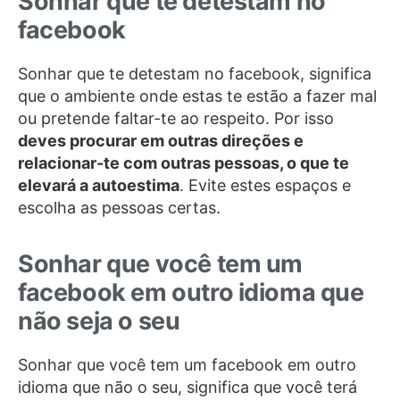
Sonhar que te detestam no
facebook
Sonhar que te detestam no facebook, significa
que o ambiente onde estas te estão a fazer mal
ou pretende faltar-te ao respeito. Por isso
deves procurar em outras direções e
relacionar-te com outras pessoas, o que te
elevará a autoestima
. Evite estes espaços e
escolha as pessoas certas.
Sonhar que você tem um
facebook em outro idioma que
não seja o seu
Sonhar que você tem um facebook em outro
idioma que não o seu, significa que você terá