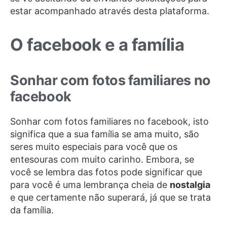
estar acompanhado através desta plataforma.
O facebook e a família
Sonhar com fotos familiares no
facebook
Sonhar com fotos familiares no facebook, isto
significa que a sua família se ama muito, são
seres muito especiais para você que os
entesouras com muito carinho. Embora, se
você se lembra das fotos pode significar que
para você é uma lembrança cheia de
nostalgia
e que certamente não superará, já que se trata
da família.