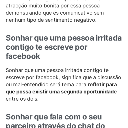
atracção muito bonita por essa pessoa
demonstrando que és comunicativo sem
nenhum tipo de sentimento negativo.
Sonhar que uma pessoa irritada
contigo te escreve por
facebook
Sonhar que uma pessoa irritada contigo te
escreve por facebook, significa que a discussão
ou mal-entendido será tema para
refletir para
que possa existir uma segunda oportunidade
entre os dois.
Sonhar que fala com o seu
parceiro através do chat do