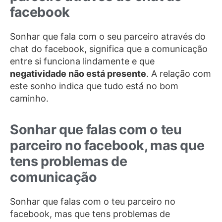
facebook
Sonhar que fala com o seu parceiro através do
chat do facebook, significa que a comunicação
entre si funciona lindamente e que
negatividade não está presente
. A relação com
este sonho indica que tudo está no bom
caminho.
Sonhar que falas com o teu
parceiro no facebook, mas que
tens problemas de
comunicação
Sonhar que falas com o teu parceiro no
facebook, mas que tens problemas de