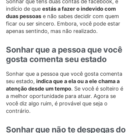
Sonhar que tens duas contas de facebook, é
indício de que
estás a fazer o indevido com
duas pessoas
e não sabes decidir com quem
ficar ou ser sincero. Embora, você pode estar
apenas sentindo, mas não realizado.
Sonhar que a pessoa que você
gosta comenta seu estado
Sonhar que a pessoa que você gosta comenta
seu estado,
indica que a ela ou a ele chama a
atenção desde um tempo
. Se você é solteiro é
a melhor oportunidade para atuar. Agora se
você diz algo ruim, é provável que seja o
contrário.
Sonhar que não te despegas do