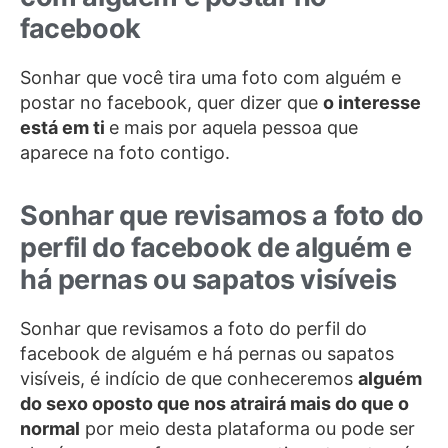
facebook
Sonhar que você tira uma foto com alguém e
postar no facebook, quer dizer que
o interesse
está em ti
e mais por aquela pessoa que
aparece na foto contigo.
Sonhar que revisamos a foto do
perfil do facebook de alguém e
há pernas ou sapatos visíveis
Sonhar que revisamos a foto do perfil do
facebook de alguém e há pernas ou sapatos
visíveis, é indício de que conheceremos
alguém
do sexo oposto que nos atrairá mais do que o
normal
por meio desta plataforma ou pode ser