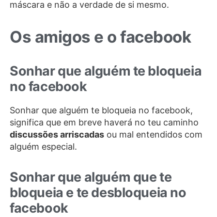
máscara e não a verdade de si mesmo.
Os amigos e o facebook
Sonhar que alguém te bloqueia
no facebook
Sonhar que alguém te bloqueia no facebook,
significa que em breve haverá no teu caminho
discussões arriscadas
ou mal entendidos com
alguém especial.
Sonhar que alguém que te
bloqueia e te desbloqueia no
facebook