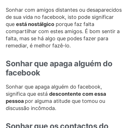
Sonhar com amigos distantes ou desaparecidos
de sua vida no facebook, isto pode significar
que
está nostálgico
porque faz falta
compartilhar com estes amigos. É bom sentir a
falta, mas se há algo que podes fazer para
remediar, é melhor fazê-lo.
Sonhar que apaga alguém do
facebook
Sonhar que apaga alguém do facebook,
significa que está
descontente com essa
pessoa
por alguma atitude que tomou ou
discussão incômoda.
Sonhar que os contactos do