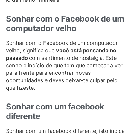
Sonhar com o Facebook de um
computador velho
Sonhar com o Facebook de um computador
velho, significa que
você está pensando no
passado
com sentimento de nostalgia. Este
sonho é indício de que tem que começar a ver
para frente para encontrar novas
oportunidades e deves deixar-te culpar pelo
que fizeste.
Sonhar com um facebook
diferente
Sonhar com um facebook diferente, isto indica