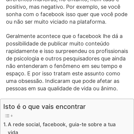
positivo, mas negativo. Por exemplo, se você
sonha com o facebook isso quer que você pode
ou não ser muito viciado na plataforma.
Geralmente acontece que o facebook lhe dá a
possibilidade de publicar muito conteúdo
rapidamente e isso surpreendeu os profissionais
de psicologia e outros pesquisadores que ainda
não entenderam o fenômeno em seu tempo e
espaço. E por isso tratam este assunto como
uma obsessão. Indicaram que pode afetar as
pessoas em sua qualidade de vida ou ânimo.
Isto é o que vais encontrar
A rede social, facebook, guia-te sobre a tua
vida