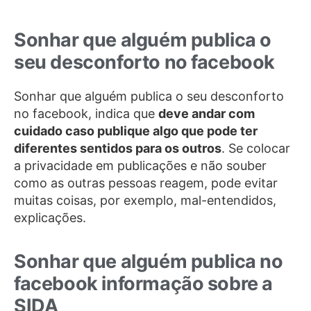
Sonhar que alguém publica o
seu desconforto no facebook
Sonhar que alguém publica o seu desconforto
no facebook, indica que
deve andar com
cuidado caso publique algo que pode ter
diferentes sentidos para os outros
. Se colocar
a privacidade em publicações e não souber
como as outras pessoas reagem, pode evitar
muitas coisas, por exemplo, mal-entendidos,
explicações.
Sonhar que alguém publica no
facebook informação sobre a
SIDA