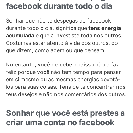
facebook durante todo o dia
Sonhar que não te despegas do facebook
durante todo o dia, significa que
tens energia
acumulada
e que a investiste toda nos outros.
Costumas estar atento à vida dos outros, do
que dizem, como agem ou que pensam.
No entanto, você percebe que isso não o faz
feliz porque você não tem tempo para pensar
em si mesmo ou as mesmas energias devotá-
los para suas coisas. Tens de te concentrar nos
teus desejos e não nos comentários dos outros.
Sonhar que você está prestes a
criar uma conta no facebook