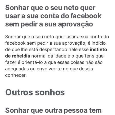
Sonhar que o seu neto quer
usar a sua conta do facebook
sem pedir a sua aprovação
Sonhar que o seu neto quer usar a sua conta do
facebook sem pedir a sua aprovação, é indício
de que lhe está despertando nele esse
instinto
de rebeldia
normal da idade e o que tens que
fazer é orientá-lo a que essas coisas não são
adequadas ou envolver-te no que deseja
conhecer.
Outros sonhos
Sonhar que outra pessoa tem