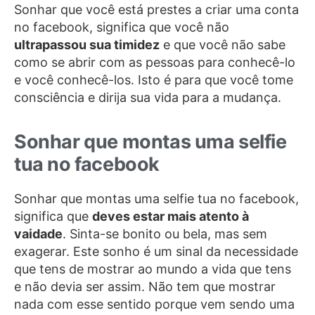
Sonhar que você está prestes a criar uma conta
no facebook, significa que você não
ultrapassou sua timidez
e que você não sabe
como se abrir com as pessoas para conhecê-lo
e você conhecê-los. Isto é para que você tome
consciência e dirija sua vida para a mudança.
Sonhar que montas uma selfie
tua no facebook
Sonhar que montas uma selfie tua no facebook,
significa que
deves estar mais atento à
vaidade
. Sinta-se bonito ou bela, mas sem
exagerar. Este sonho é um sinal da necessidade
que tens de mostrar ao mundo a vida que tens
e não devia ser assim. Não tem que mostrar
nada com esse sentido porque vem sendo uma