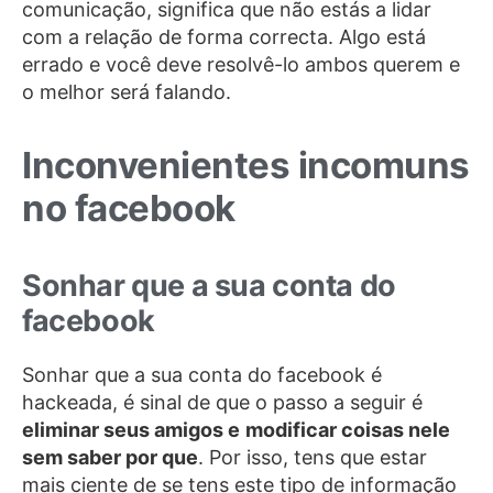
comunicação, significa que não estás a lidar
com a relação de forma correcta. Algo está
errado e você deve resolvê-lo ambos querem e
o melhor será falando.
Inconvenientes incomuns
no facebook
Sonhar que a sua conta do
facebook
Sonhar que a sua conta do facebook é
hackeada, é sinal de que o passo a seguir é
eliminar seus amigos e
modificar coisas nele
sem saber por que
. Por isso, tens que estar
mais ciente de se tens este tipo de informação