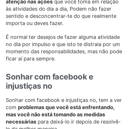
atenção nas ações
que você toma em relação
às atividades do dia a dia, Podem não fazer
sentido e desconcentrar-te do que realmente
importa ou deves fazer.
É normal ter desejos de fazer alguma atividade
no dia por impulso e que isto te distraia por um
momento das responsabilidades, mas não pode
ficar aí para sempre.
Sonhar com facebook e
injustiças no
Sonhar com facebook e injustiças no, tem a ver
com
problemas que você está enfrentando,
mas você não está tomando as medidas
necessárias
para deixá-lo ir depois de resolvê-
lo da melhor maneira.