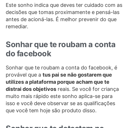
Este sonho indica que deves ter cuidado com as
decisões que tomas proximamente e pensá-las
antes de acioná-las. É melhor prevenir do que
remediar.
Sonhar que te roubam a conta
do facebook
Sonhar que te roubam a conta do facebook, é
provável que a
tus pai se não gostarem que
utilizes a plataforma porque acham que te
distrai dos objetivos
reais. Se você for criança
muito mais rápido este sonho aplica-se para
isso e você deve observar se as qualificações
que você tem hoje são produto disso.