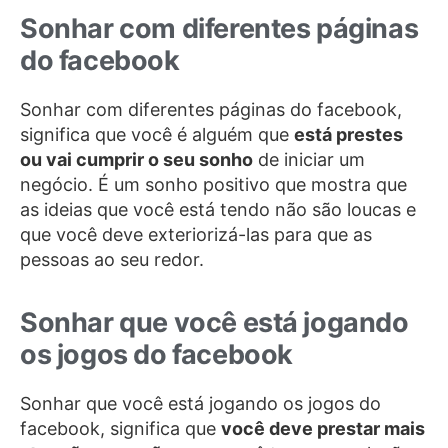
Sonhar com diferentes páginas
do facebook
Sonhar com diferentes páginas do facebook,
significa que você é alguém que
está prestes
ou vai cumprir o seu sonho
de iniciar um
negócio. É um sonho positivo que mostra que
as ideias que você está tendo não são loucas e
que você deve exteriorizá-las para que as
pessoas ao seu redor.
Sonhar que você está jogando
os jogos do facebook
Sonhar que você está jogando os jogos do
facebook, significa que
você deve prestar mais