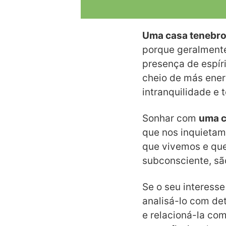
Uma casa tenebr
porque geralmente
presença de espíri
cheio de más ener
intranquilidade e 
Sonhar com
uma 
que nos inquietam
que vivemos e que
subconsciente, sã
Se o seu interesse
analisá-lo com det
e relacioná-la com