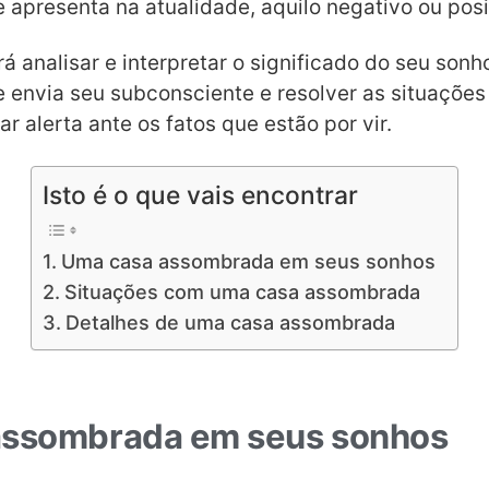
e apresenta na atualidade, aquilo negativo ou posi
á analisar e interpretar o significado do seu sonh
envia seu subconsciente e resolver as situações
 alerta ante os fatos que estão por vir.
Isto é o que vais encontrar
Uma casa assombrada em seus sonhos
Situações com uma casa assombrada
Detalhes de uma casa assombrada
assombrada em seus sonhos