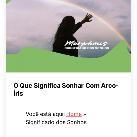
O Que Significa Sonhar Com Arco-
Íris
Você está aqui:
Home
»
Significado dos Sonhos