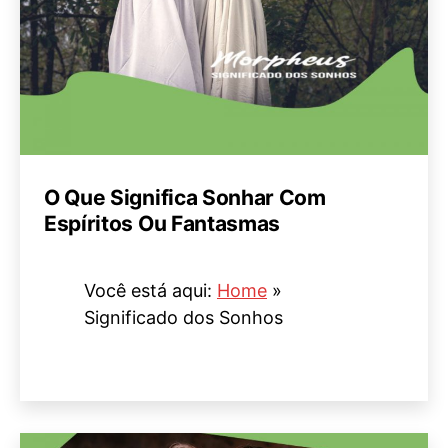
O Que Significa Sonhar Com
Espíritos Ou Fantasmas
Você está aqui:
Home
»
Significado dos Sonhos