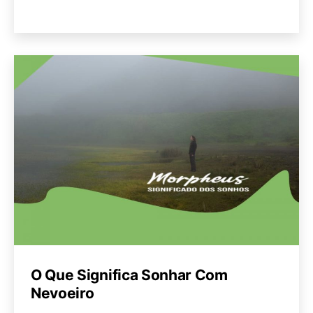
O Que Significa Sonhar Com
Nevoeiro