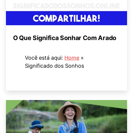
O Que Significa Sonhar Com Arado
Você está aqui:
Home
»
Significado dos Sonhos