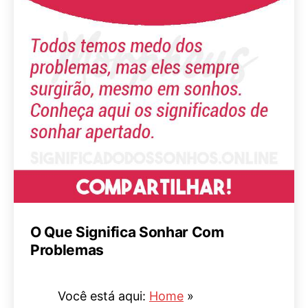
O Que Significa Sonhar Com
Problemas
Você está aqui:
Home
»