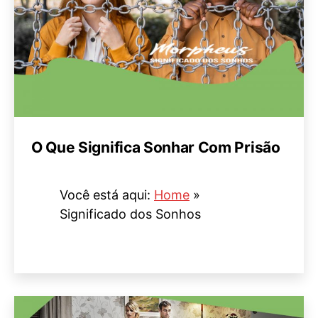
O Que Significa Sonhar Com Prisão
Você está aqui:
Home
»
Significado dos Sonhos