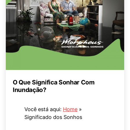
O Que Significa Sonhar Com
Inundação?
Você está aqui:
Home
»
Significado dos Sonhos