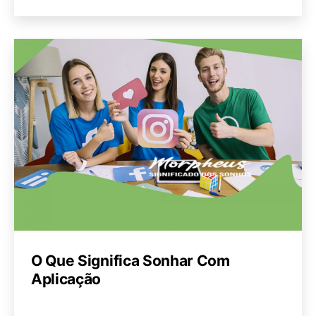
O Que Significa Sonhar Com
Aplicação