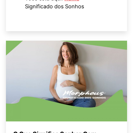
Significado dos Sonhos