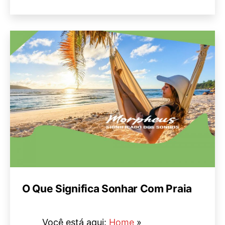
O Que Significa Sonhar Com Praia
Você está aqui:
Home
»