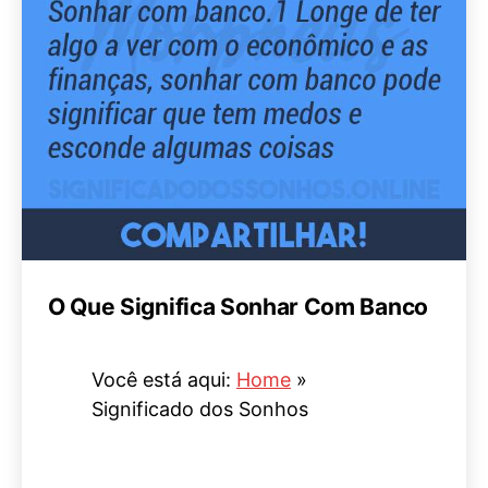
O Que Significa Sonhar Com Banco
Você está aqui:
Home
»
Significado dos Sonhos