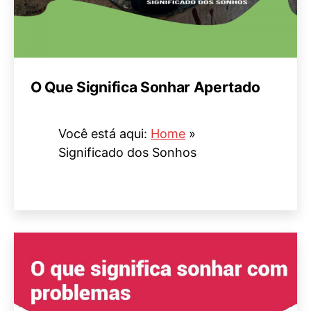
O Que Significa Sonhar Apertado
Você está aqui:
Home
»
Significado dos Sonhos