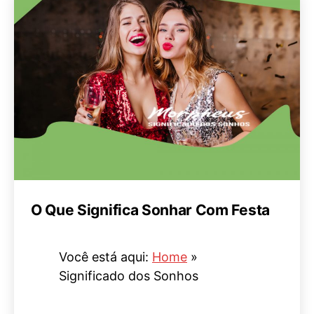
O Que Significa Sonhar Com Festa
Você está aqui:
Home
»
Significado dos Sonhos