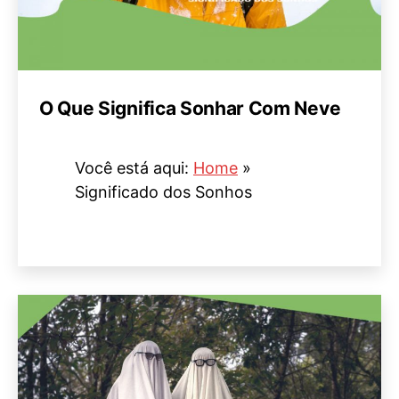
O Que Significa Sonhar Com Neve
Você está aqui:
Home
»
Significado dos Sonhos