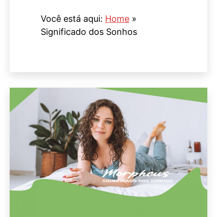
Você está aqui:
Home
»
Significado dos Sonhos