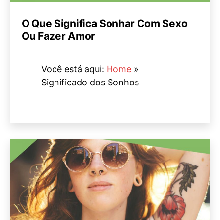
O Que Significa Sonhar Com Sexo
Ou Fazer Amor
Você está aqui:
Home
»
Significado dos Sonhos