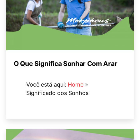
O Que Significa Sonhar Com Arar
Você está aqui:
Home
»
Significado dos Sonhos