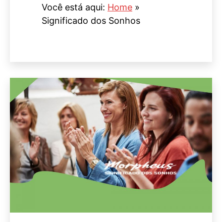
Você está aqui:
Home
»
Significado dos Sonhos