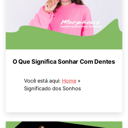
O Que Significa Sonhar Com Dentes
Você está aqui:
Home
»
Significado dos Sonhos