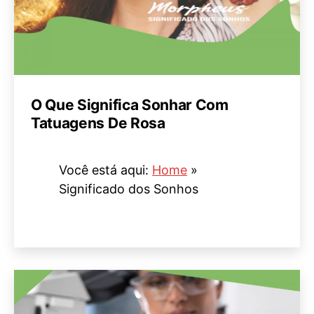
O Que Significa Sonhar Com
Tatuagens De Rosa
Você está aqui:
Home
»
Significado dos Sonhos