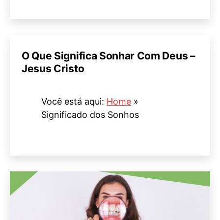
O Que Significa Sonhar Com Deus –
Jesus Cristo
Você está aqui:
Home
»
Significado dos Sonhos