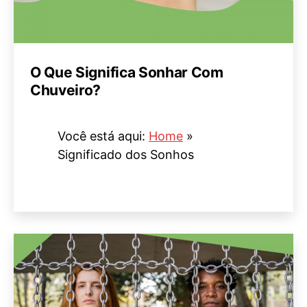
O Que Significa Sonhar Com
Chuveiro?
Você está aqui:
Home
»
Significado dos Sonhos