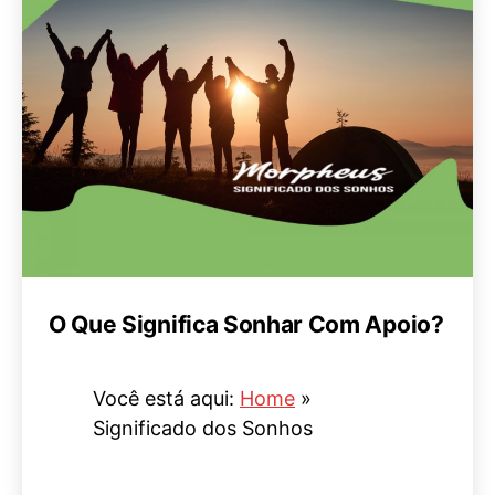
O Que Significa Sonhar Com Apoio?
Você está aqui:
Home
»
Significado dos Sonhos