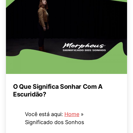
O Que Significa Sonhar Com A
Escuridão?
Você está aqui:
Home
»
Significado dos Sonhos