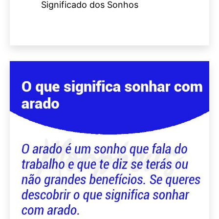
Significado dos Sonhos