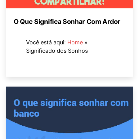
O Que Significa Sonhar Com Ardor
Você está aqui:
Home
»
Significado dos Sonhos