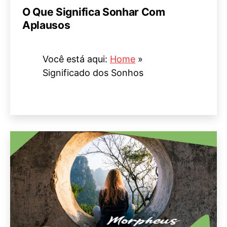
O Que Significa Sonhar Com
Aplausos
Você está aqui:
Home
»
Significado dos Sonhos