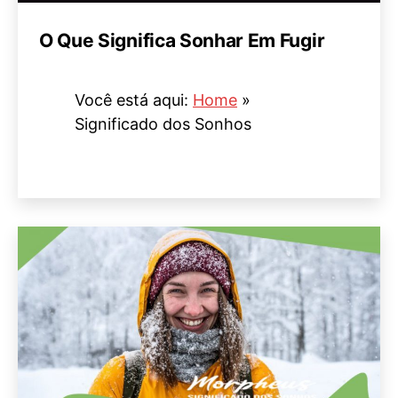
O Que Significa Sonhar Em Fugir
Você está aqui:
Home
»
Significado dos Sonhos