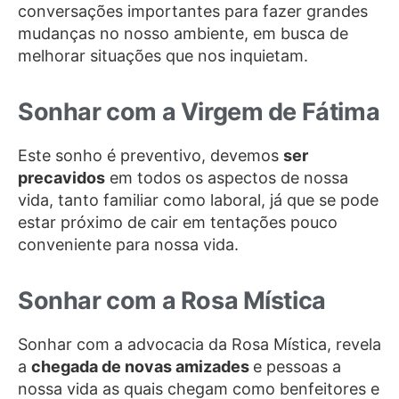
conversações importantes para fazer grandes
mudanças no nosso ambiente, em busca de
melhorar situações que nos inquietam.
Sonhar com a Virgem de Fátima
Este sonho é preventivo, devemos
ser
precavidos
em todos os aspectos de nossa
vida, tanto familiar como laboral, já que se pode
estar próximo de cair em tentações pouco
conveniente para nossa vida.
Sonhar com a Rosa Mística
Sonhar com a advocacia da Rosa Mística, revela
a
chegada de novas amizades
e pessoas a
nossa vida as quais chegam como benfeitores e