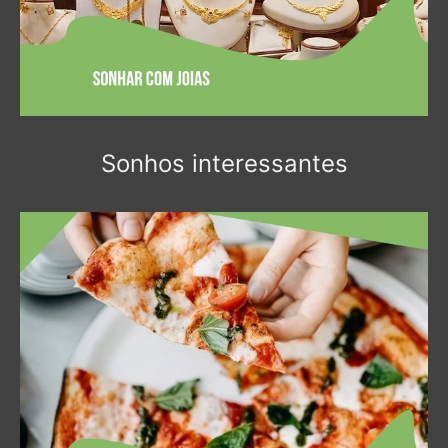
Sonhos interessantes