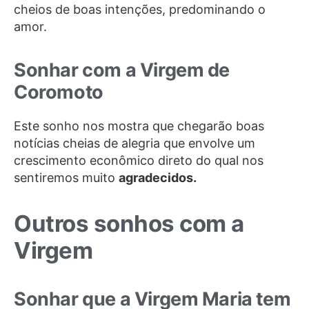
cheios de boas intenções, predominando o
amor.
Sonhar com a Virgem de
Coromoto
Este sonho nos mostra que chegarão boas
notícias cheias de alegria que envolve um
crescimento econômico direto do qual nos
sentiremos muito
agradecidos.
Outros sonhos com a
Virgem
Sonhar que a Virgem Maria tem