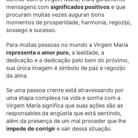
mensagens com
significados positivos
e que
procuram muitas vezes auguran bons
momentos de prosperidade, harmonia, regozijo,
sossego e sucesso.
Para muitas pessoas no mundo a Virgem María
representa o amor puro,
a lealdade, a
dedicação e a dedicação pelo bem do próximo,
sua única imagem é símbolo de paz e regozijo
da alma.
Se uma pessoa crente está atravessando por
uma etapa complexa na vida e sonha com a
Virgem María
significa que suas ações são as
responsables
da angústia que está sentindo,
além da presença de um mal proceder que lhe
impede de corrigir
e sair dessa situação.