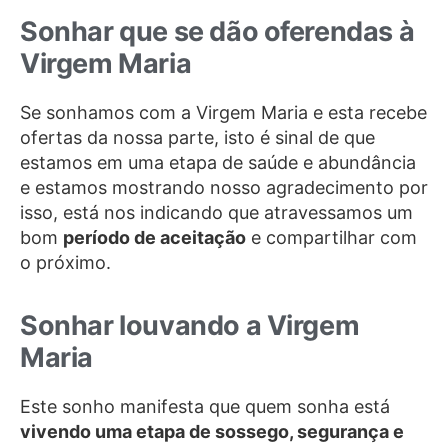
Sonhar que se dão oferendas à
Virgem Maria
Se sonhamos com a Virgem Maria e esta recebe
ofertas da nossa parte, isto é sinal de que
estamos em uma etapa de saúde e abundância
e estamos mostrando nosso agradecimento por
isso, está nos indicando que atravessamos um
bom
período de aceitação
e compartilhar com
o próximo.
Sonhar louvando a Virgem
Maria
Este sonho manifesta que quem sonha está
vivendo uma etapa de sossego, segurança e