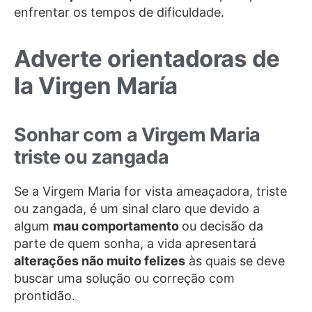
enfrentar os tempos de dificuldade.
Adverte orientadoras de
la Virgen María
Sonhar com a Virgem Maria
triste ou zangada
Se a Virgem Maria for vista ameaçadora, triste
ou zangada, é um sinal claro que devido a
algum
mau comportamento
ou decisão da
parte de quem sonha, a vida apresentará
alterações não muito felizes
às quais se deve
buscar uma solução ou correção com
prontidão.