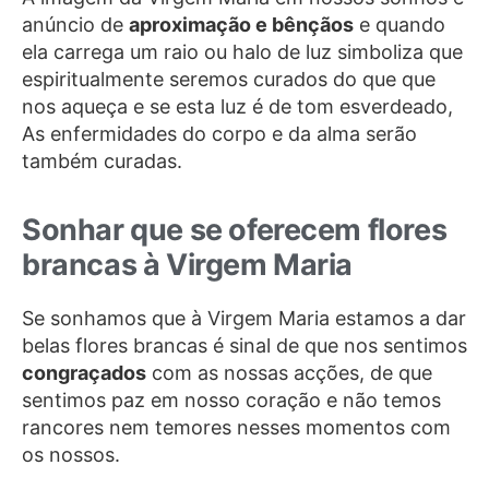
anúncio de
aproximação e bênçãos
e quando
ela carrega um raio ou halo de luz simboliza que
espiritualmente seremos curados do que que
nos aqueça e se esta luz é de tom esverdeado,
As enfermidades do corpo e da alma serão
também curadas.
Sonhar que se oferecem flores
brancas à Virgem Maria
Se sonhamos que à Virgem Maria estamos a dar
belas flores brancas é sinal de que nos sentimos
congraçados
com as nossas acções, de que
sentimos paz em nosso coração e não temos
rancores nem temores nesses momentos com
os nossos.