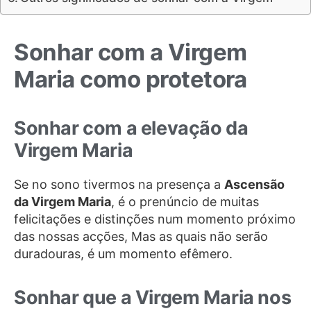
Sonhar com a Virgem
Maria como protetora
Sonhar com a elevação da
Virgem Maria
Se no sono tivermos na presença a
Ascensão
da Virgem Maria
, é o prenúncio de muitas
felicitações e distinções num momento próximo
das nossas acções, Mas as quais não serão
duradouras, é um momento efêmero.
Sonhar que a Virgem Maria nos