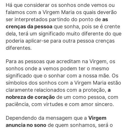
Há que considerar os sonhos onde vemos ou
falamos com a Virgem Maria os quais deverão
ser interpretados partindo do ponto de
as
crenças da pessoa
que sonha, pois se é crente
dela, terá um significado muito diferente do que
poderia aplicar-se para outra pessoa crenças
diferentes.
Para as pessoas que acreditam na Virgem, os
sonhos onde a vemos podem ter o mesmo
significado que o sonhar com a nossa mãe. Os
símbolos dos sonhos com a Virgem Maria estão
claramente relacionados com a proteção,
a
nobreza de coração
de um como pessoa, com
paciência, com virtudes e com amor sincero.
Dependendo da mensagem que a
Virgem
anuncia no sono
de quem sonhamos, será o