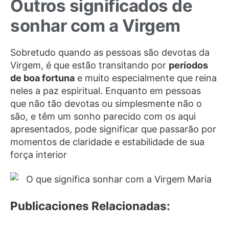
Outros significados de
sonhar com a Virgem
Sobretudo quando as pessoas são devotas da
Virgem, é que estão transitando por
períodos
de boa fortuna
e muito especialmente que reina
neles a paz espiritual. Enquanto em pessoas
que não tão devotas ou simplesmente não o
são, e têm um sonho parecido com os aqui
apresentados, pode significar que passarão por
momentos de claridade e estabilidade de sua
força interior
Publicaciones Relacionadas: