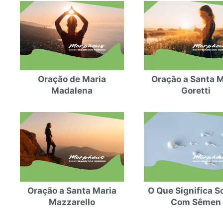
Oração de Maria
Oração a Santa M
Madalena
Goretti
Oração a Santa Maria
O Que Significa S
Mazzarello
Com Sêmen