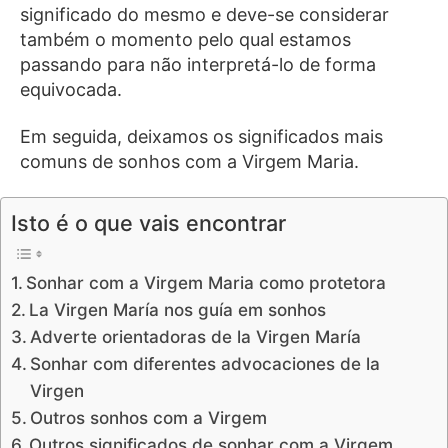
significado do mesmo e deve-se considerar
também o momento pelo qual estamos
passando para não interpretá-lo de forma
equivocada.
Em seguida, deixamos os significados mais
comuns de sonhos com a Virgem Maria.
Isto é o que vais encontrar
Sonhar com a Virgem Maria como protetora
La Virgen María nos guía em sonhos
Adverte orientadoras de la Virgen María
Sonhar com diferentes advocaciones de la
Virgen
Outros sonhos com a Virgem
Outros significados de sonhar com a Virgem