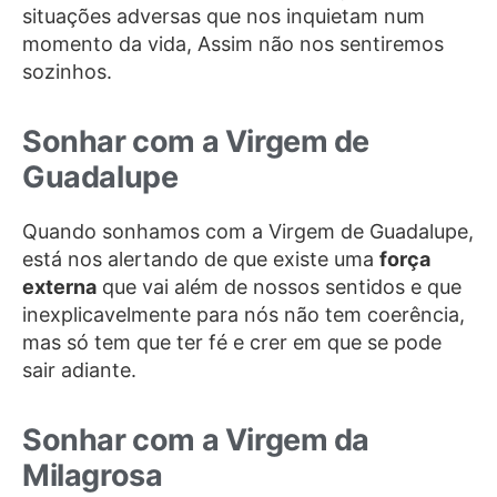
situações adversas que nos inquietam num
momento da vida, Assim não nos sentiremos
sozinhos.
Sonhar com a Virgem de
Guadalupe
Quando sonhamos com a Virgem de Guadalupe,
está nos alertando de que existe uma
força
externa
que vai além de nossos sentidos e que
inexplicavelmente para nós não tem coerência,
mas só tem que ter fé e crer em que se pode
sair adiante.
Sonhar com a Virgem da
Milagrosa