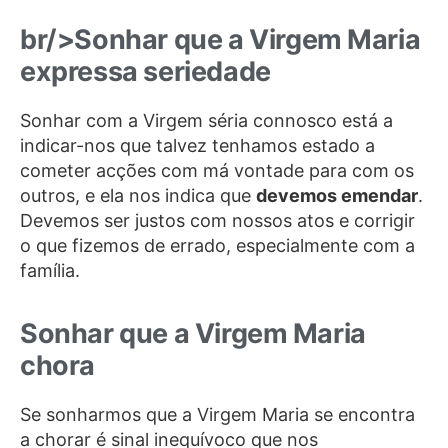
br/>
Sonhar que a Virgem Maria
expressa seriedade
Sonhar com a Virgem séria connosco está a
indicar-nos que talvez tenhamos estado a
cometer acções com má vontade para com os
outros, e ela nos indica que
devemos emendar
.
Devemos ser justos com nossos atos e corrigir
o que fizemos de errado, especialmente com a
família.
Sonhar que a Virgem Maria
chora
Se sonharmos que a Virgem Maria se encontra
a chorar é sinal inequívoco que nos