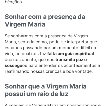
bênçãos.
Sonhar com a presença da
Virgem Maria
Se sonharmos com a presença da Virgem
Maria, sentada como, pode-se interpretar que
estamos passando por um momento difícil na
vida, no qual nos faz
falta um guia espiritual
que nos oriente, que nos
transmita paz e
sossego
ou para entender os acontecimentos e
reafirmando nossas crenças e boa vontade.
Sonhar que a Virgem Maria
possui um raio de luz
A imagem da Virgem Maria em nossos sonhos é