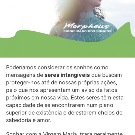
Poderíamos considerar os sonhos como
mensagens de
seres intangíveis
que buscam
proteger-nos até de nossas próprias ações,
pelo que nos apresentam um aviso de fatos
próximos em nossa vida. Estes seres têm esta
capacidade de se encontrarem num plano
superior de existência e de estarem cheios de
sabedoria e amor.
Sonhar com a Virgem Maria, trará geralmente