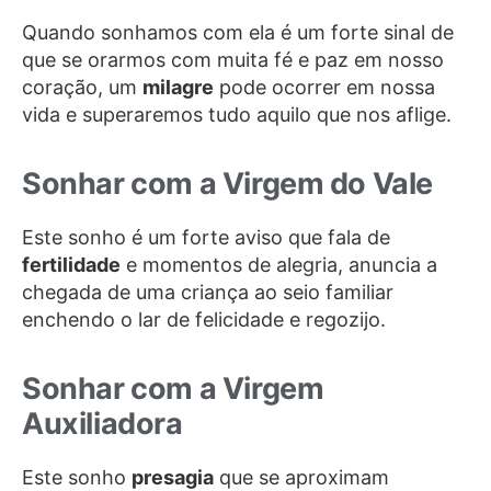
Quando sonhamos com ela é um forte sinal de
que se orarmos com muita fé e paz em nosso
coração, um
milagre
pode ocorrer em nossa
vida e superaremos tudo aquilo que nos aflige.
Sonhar com a Virgem do Vale
Este sonho é um forte aviso que fala de
fertilidade
e momentos de alegria, anuncia a
chegada de uma criança ao seio familiar
enchendo o lar de felicidade e regozijo.
Sonhar com a Virgem
Auxiliadora
Este sonho
presagia
que se aproximam