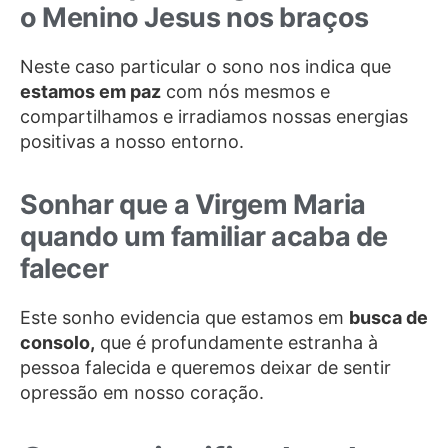
o Menino Jesus nos braços
Neste caso particular o sono nos indica que
estamos em paz
com nós mesmos e
compartilhamos e irradiamos nossas energias
positivas a nosso entorno.
Sonhar que a Virgem Maria
quando um familiar acaba de
falecer
Este sonho evidencia que estamos em
busca de
consolo,
que é profundamente estranha à
pessoa falecida e queremos deixar de sentir
opressão em nosso coração.