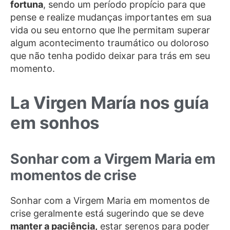
fortuna
, sendo um período propício para que
pense e realize mudanças importantes em sua
vida ou seu entorno que lhe permitam superar
algum acontecimento traumático ou doloroso
que não tenha podido deixar para trás em seu
momento.
La Virgen María nos guía
em sonhos
Sonhar com a Virgem Maria em
momentos de crise
Sonhar com a Virgem Maria em momentos de
crise geralmente está sugerindo que se deve
manter a paciência,
estar serenos para poder