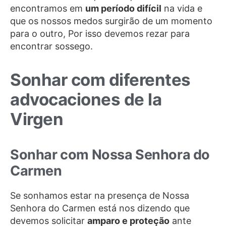
encontramos em
um período difícil
na vida e
que os nossos medos surgirão de um momento
para o outro, Por isso devemos rezar para
encontrar sossego.
Sonhar com diferentes
advocaciones de la
Virgen
Sonhar com Nossa Senhora do
Carmen
Se sonhamos estar na presença de Nossa
Senhora do Carmen está nos dizendo que
devemos solicitar
amparo e proteção
ante