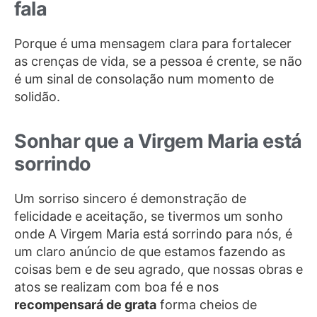
fala
Porque é uma mensagem clara para fortalecer
as crenças de vida, se a pessoa é crente, se não
é um sinal de consolação num momento de
solidão.
Sonhar que a Virgem Maria está
sorrindo
Um sorriso sincero é demonstração de
felicidade e aceitação, se tivermos um sonho
onde A Virgem Maria está sorrindo para nós, é
um claro anúncio de que estamos fazendo as
coisas bem e de seu agrado, que nossas obras e
atos se realizam com boa fé e nos
recompensará de grata
forma cheios de