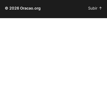
© 2026
Oracao.org
Subir
↑