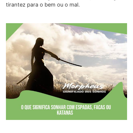
tirantez para o bem ou o mal.