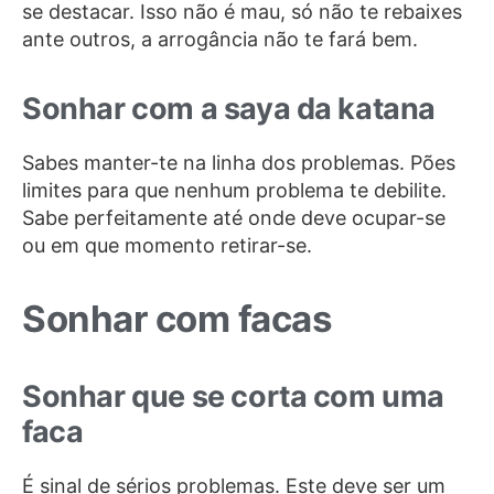
se destacar. Isso não é mau, só não te rebaixes
ante outros, a arrogância não te fará bem.
Sonhar com a saya da katana
Sabes manter-te na linha dos problemas. Pões
limites para que nenhum problema te debilite.
Sabe perfeitamente até onde deve ocupar-se
ou em que momento retirar-se.
Sonhar com facas
Sonhar que se corta com uma
faca
É sinal de sérios problemas. Este deve ser um