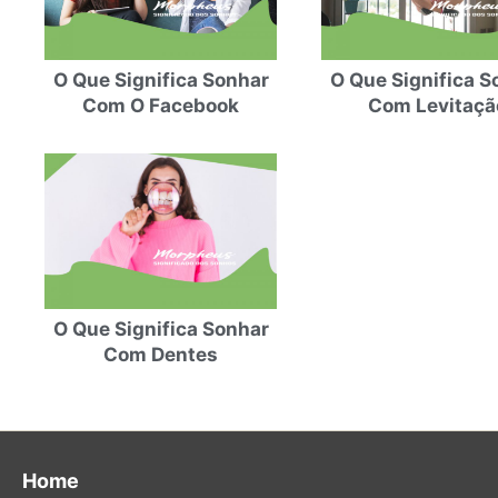
O Que Significa Sonhar
O Que Significa S
Com O Facebook
Com Levitaçã
O Que Significa Sonhar
Com Dentes
Home