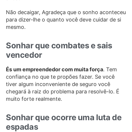
Não decaigar, Agradeça que o sonho aconteceu
para dizer-lhe o quanto você deve cuidar de si
mesmo.
Sonhar que combates e sais
vencedor
És um empreendedor com muita força
. Tem
confiança no que te propões fazer. Se você
tiver algum inconveniente de seguro você
chegará à raiz do problema para resolvê-lo. É
muito forte realmente.
Sonhar que ocorre uma luta de
espadas