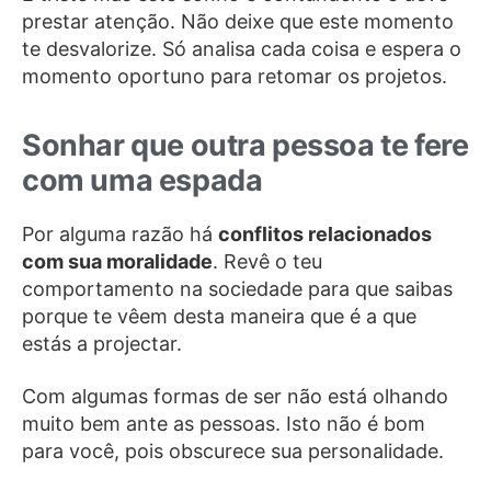
prestar atenção. Não deixe que este momento
te desvalorize. Só analisa cada coisa e espera o
momento oportuno para retomar os projetos.
Sonhar que outra pessoa te fere
com uma espada
Por alguma razão há
conflitos relacionados
com sua moralidade
. Revê o teu
comportamento na sociedade para que saibas
porque te vêem desta maneira que é a que
estás a projectar.
Com algumas formas de ser não está olhando
muito bem ante as pessoas. Isto não é bom
para você, pois obscurece sua personalidade.