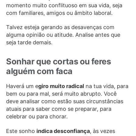
momento muito conflituoso em sua vida, seja
com familiares, amigos ou âmbito laboral.
Talvez esteja gerando as desavenças com
alguma opinião ou atitude. Analise antes que
seja tarde demais.
Sonhar que cortas ou feres
alguém com faca
Haverá um e
giro muito radical
na tua vida, para
bem ou para mal, será muito abrupto. Você
deve analisar como estão suas circunstâncias
atuais para saber como se preparar, para
celebrar ou para chorar.
Este sonho
indica desconfiança
, às vezes