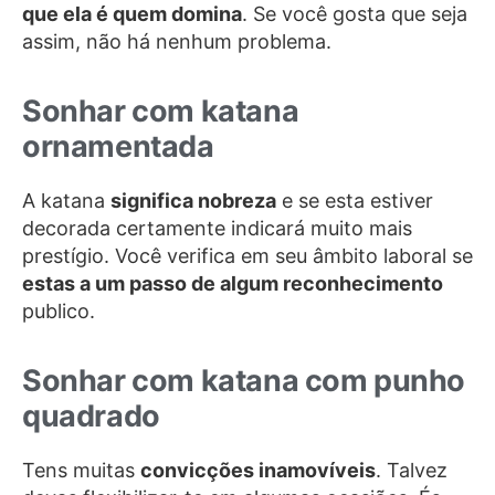
que ela é quem domina
. Se você gosta que seja
assim, não há nenhum problema.
Sonhar com katana
ornamentada
A katana
significa nobreza
e se esta estiver
decorada certamente indicará muito mais
prestígio. Você verifica em seu âmbito laboral se
estas a um passo de algum reconhecimento
publico.
Sonhar com katana com punho
quadrado
Tens muitas
convicções inamovíveis
. Talvez