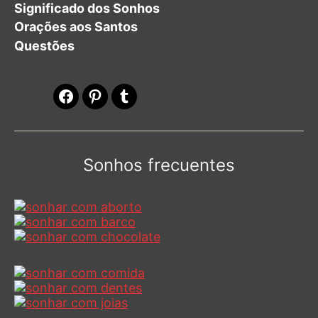
Significado dos Sonhos
Orações aos Santos
Questões
Facebook
Pinterest
Tumblr
Sonhos frecuentes