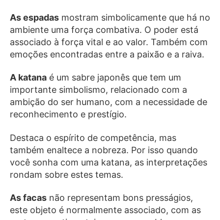
As espadas
mostram simbolicamente que há no
ambiente uma força combativa. O poder está
associado à força vital e ao valor. Também com
emoções encontradas entre a paixão e a raiva.
A katana
é um sabre japonês que tem um
importante simbolismo, relacionado com a
ambição do ser humano, com a necessidade de
reconhecimento e prestígio.
Destaca o espírito de competência, mas
também enaltece a nobreza. Por isso quando
você sonha com uma katana, as interpretações
rondam sobre estes temas.
As facas
não representam bons presságios,
este objeto é normalmente associado, com as