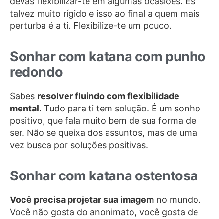
devas flexibilizar-te em algumas ocasiões. És
talvez muito rígido e isso ao final a quem mais
perturba é a ti. Flexibilize-te um pouco.
Sonhar com katana com punho
redondo
Sabes
resolver fluindo com flexibilidade
mental
. Tudo para ti tem solução. É um sonho
positivo, que fala muito bem de sua forma de
ser. Não se queixa dos assuntos, mas de uma
vez busca por soluções positivas.
Sonhar com katana ostentosa
Você precisa projetar sua imagem
no mundo.
Você não gosta do anonimato, você gosta de