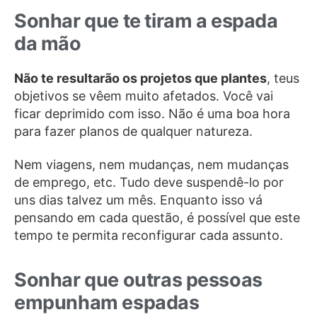
Sonhar que te tiram a espada
da mão
Não te resultarão os projetos que plantes
, teus
objetivos se vêem muito afetados. Você vai
ficar deprimido com isso. Não é uma boa hora
para fazer planos de qualquer natureza.
Nem viagens, nem mudanças, nem mudanças
de emprego, etc. Tudo deve suspendê-lo por
uns dias talvez um mês. Enquanto isso vá
pensando em cada questão, é possível que este
tempo te permita reconfigurar cada assunto.
Sonhar que outras pessoas
empunham espadas