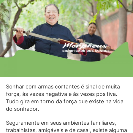
Sonhar com armas cortantes é sinal de muita
força, às vezes negativa e às vezes positiva.
Tudo gira em torno da força que existe na vida
do sonhador.
Seguramente em seus ambientes familiares,
trabalhistas, amigáveis e de casal, existe alguma