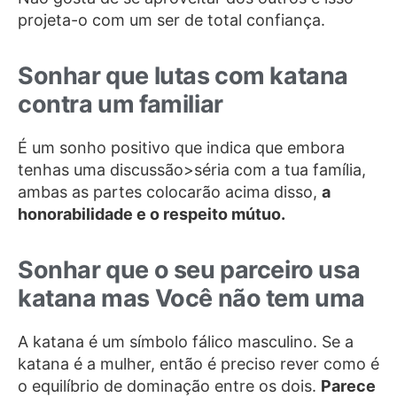
projeta-o com um ser de total confiança.
Sonhar que lutas com katana
contra um familiar
É um sonho positivo que indica que embora
tenhas uma discussão>séria com a tua família,
ambas as partes colocarão acima disso,
a
honorabilidade e o respeito mútuo.
Sonhar que o seu parceiro usa
katana mas Você não tem uma
A katana é um símbolo fálico masculino. Se a
katana é a mulher, então é preciso rever como é
o equilíbrio de dominação entre os dois.
Parece