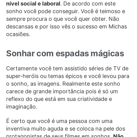
nível social e laboral
. De acordo com este
sonho você pode conseguir. Você é teimoso e
sempre procura o que você quer obter. Não
descansas e por isso vês o sucesso em Michas
ocasiões.
Sonhar com espadas mágicas
Certamente você tem assistido séries de TV de
super-heróis ou temas épicos e você levou para
o sonho, as imagens. Realmente este sonho
carece de grande importância pois é só um
reflexo do que está em sua criatividade e
imaginação.
É certo que você é uma pessoa com uma
inventiva muito aguda e se coloca na pele dos
protagonistas de seus filmes em sonhos.
Não