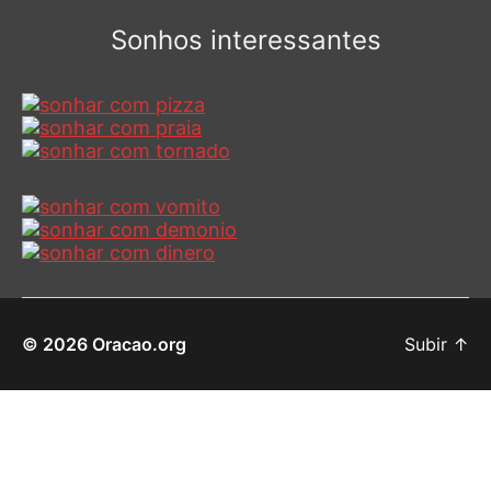
Sonhos interessantes
© 2026
Oracao.org
Subir
↑