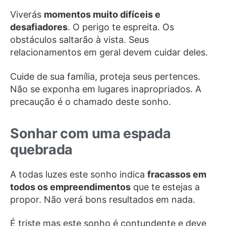
Viverás
momentos muito difíceis e
desafiadores
. O perigo te espreita. Os
obstáculos saltarão à vista. Seus
relacionamentos em geral devem cuidar deles.
Cuide de sua família, proteja seus pertences.
Não se exponha em lugares inapropriados. A
precaução é o chamado deste sonho.
Sonhar com uma espada
quebrada
A todas luzes este sonho indica
fracassos em
todos os empreendimentos
que te estejas a
propor. Não verá bons resultados em nada.
É triste mas este sonho é contundente e deve