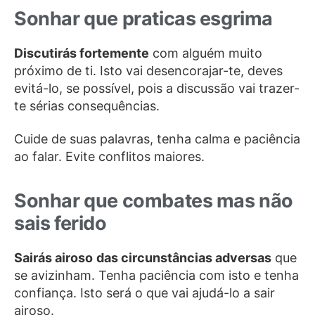
Sonhar que praticas esgrima
Discutirás fortemente
com alguém muito
próximo de ti. Isto vai desencorajar-te, deves
evitá-lo, se possível, pois a discussão vai trazer-
te sérias consequências.
Cuide de suas palavras, tenha calma e paciência
ao falar. Evite conflitos maiores.
Sonhar que combates mas não
sais ferido
Sairás airoso
das circunstâncias adversas
que
se avizinham. Tenha paciência com isto e tenha
confiança. Isto será o que vai ajudá-lo a sair
airoso.