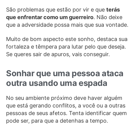
São problemas que estão por vir e que
terás
que enfrentar como um guerreiro
. Não deixe
que a adversidade possa mais que sua vontade.
Muito de bom aspecto este sonho, destaca sua
fortaleza e têmpera para lutar pelo que deseja.
Se queres sair de apuros, vais conseguir.
Sonhar que uma pessoa ataca
outra usando uma espada
No seu ambiente próximo deve haver alguém
que está gerando conflitos, a você ou a outras
pessoas de seus afetos. Tenta identificar quem
pode ser, para que a detenhas a tempo.