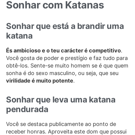
Sonhar com Katanas
Sonhar que está a brandir uma
katana
És ambicioso e o teu carácter é competitivo
.
Você gosta de poder e prestígio e faz tudo para
obtê-los. Sente-se muito homem se é que quem
sonha é do sexo masculino, ou seja, que seu
virilidade é muito potente
.
Sonhar que leva uma katana
pendurada
Você se destaca publicamente ao ponto de
receber honras. Aproveita este dom que possui