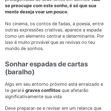
se preocupe com este sonho, é só que sua
mente deseja voar um pouco.
No cinema, os contos de fadas, a poesia, entre
outras expressões criativas, aparece a espada
como um elemento central e determinante. Por
isso é muito provável que as revivas no teu
mundo de sonhos.
Sonhar espadas de cartas
(baralho)
Algo em seu entorno próximo está enraizado e
te gerará
graves conflitos
que afetarão
significativamente sua vida.
Deve preparar-se e revisar em um relance que