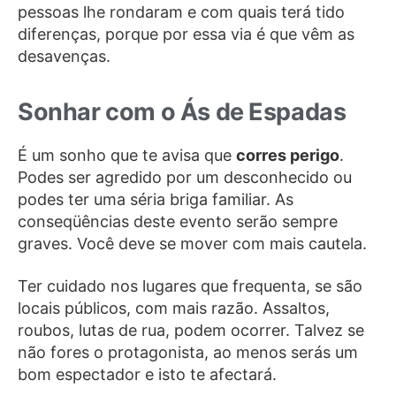
pessoas lhe rondaram e com quais terá tido
diferenças, porque por essa via é que vêm as
desavenças.
Sonhar com o Ás de Espadas
É um sonho que te avisa que
corres perigo
.
Podes ser agredido por um desconhecido ou
podes ter uma séria briga familiar. As
conseqüências deste evento serão sempre
graves. Você deve se mover com mais cautela.
Ter cuidado nos lugares que frequenta, se são
locais públicos, com mais razão. Assaltos,
roubos, lutas de rua, podem ocorrer. Talvez se
não fores o protagonista, ao menos serás um
bom espectador e isto te afectará.