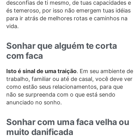
desconfias de ti mesmo, de tuas capacidades e
és temeroso, por isso não emergem tuas idéias
para ir atrás de melhores rotas e caminhos na
vida.
Sonhar que alguém te corta
com faca
Isto é sinal de uma traição
. Em seu ambiente de
trabalho, familiar ou até de casal, você deve ver
como estão seus relacionamentos, para que
não se surpreenda com o que está sendo
anunciado no sonho.
Sonhar com uma faca velha ou
muito danificada