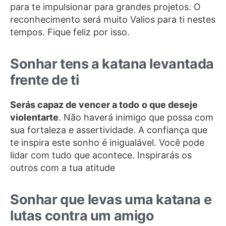
para te impulsionar para grandes projetos. O
reconhecimento será muito Valios para ti nestes
tempos. Fique feliz por isso.
Sonhar tens a katana levantada
frente de ti
Serás capaz de vencer a todo
o que deseje
violentarte
. Não haverá inimigo que possa com
sua fortaleza e assertividade. A confiança que
te inspira este sonho é inigualável. Você pode
lidar com tudo que acontece. Inspirarás os
outros com a tua atitude
Sonhar que levas uma katana e
lutas contra um amigo