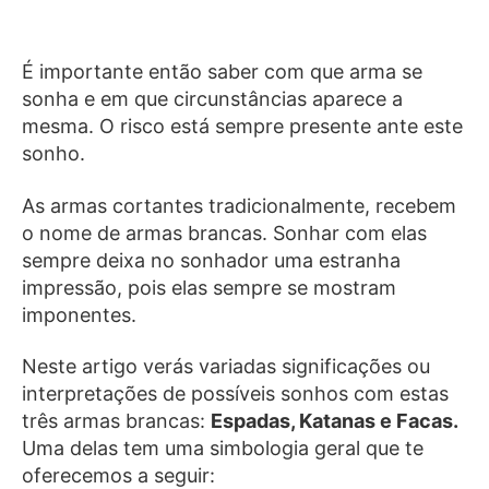
É importante então saber com que arma se
sonha e em que circunstâncias aparece a
mesma. O risco está sempre presente ante este
sonho.
As armas cortantes tradicionalmente, recebem
o nome de armas brancas. Sonhar com elas
sempre deixa no sonhador uma estranha
impressão, pois elas sempre se mostram
imponentes.
Neste artigo verás variadas significações ou
interpretações de possíveis sonhos com estas
três armas brancas:
Espadas, Katanas e Facas.
Uma delas tem uma simbologia geral que te
oferecemos a seguir: