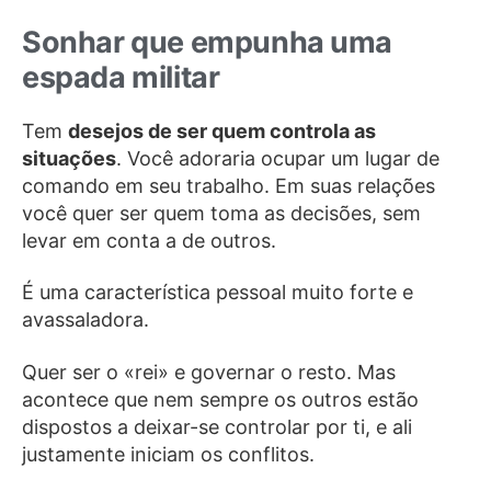
Sonhar que empunha uma
espada militar
Tem
desejos de ser quem controla as
situações
. Você adoraria ocupar um lugar de
comando em seu trabalho. Em suas relações
você quer ser quem toma as decisões, sem
levar em conta a de outros.
É uma característica pessoal muito forte e
avassaladora.
Quer ser o «rei» e governar o resto. Mas
acontece que nem sempre os outros estão
dispostos a deixar-se controlar por ti, e ali
justamente iniciam os conflitos.