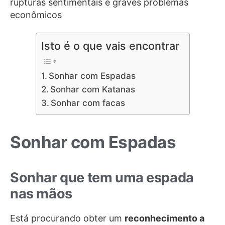
rupturas sentimentais e graves problemas
econômicos
Isto é o que vais encontrar
Sonhar com Espadas
Sonhar com Katanas
Sonhar com facas
Sonhar com Espadas
Sonhar que tem uma espada
nas mãos
Está procurando obter um
reconhecimento a