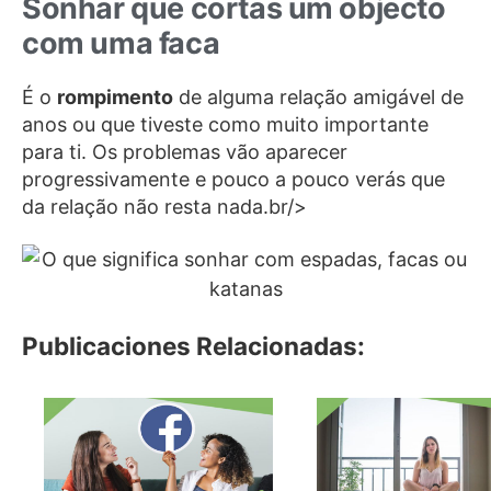
Sonhar que cortas um objecto
com uma faca
É o
rompimento
de alguma relação amigável de
anos ou que tiveste como muito importante
para ti. Os problemas vão aparecer
progressivamente e pouco a pouco verás que
da relação não resta nada.br/>
Publicaciones Relacionadas: