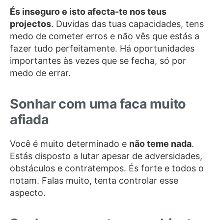
És inseguro e isto afecta-te nos teus
projectos
. Duvidas das tuas capacidades, tens
medo de cometer erros e não vês que estás a
fazer tudo perfeitamente. Há oportunidades
importantes às vezes que se fecha, só por
medo de errar.
Sonhar com uma faca muito
afiada
Você é muito determinado e
não teme nada
.
Estás disposto a lutar apesar de adversidades,
obstáculos e contratempos. És forte e todos o
notam. Falas muito, tenta controlar esse
aspecto.