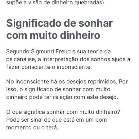
supõe a visão de dinheiro quebradas).
Significado de sonhar
com muito dinheiro
Segundo Sigmund Freud e sua teoria da
psicanálise, a interpretação dos sonhos ajuda a
fazer consciente o inconsciente.
No inconsciente há os desejos reprimidos. Por
isso, o significado de sonhar com muito
dinheiro pode ter relação com este desejo.
O que significa sonhar com muito dinheiro?
Pode ser sinal de que está em um bom
momento ou o terá.