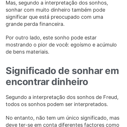
Mas, segundo a interpretação dos sonhos,
sonhar com muito dinheiro também pode
significar que está preocupado com uma
grande perda financeira.
Por outro lado, este sonho pode estar
mostrando o pior de você: egoísmo e acúmulo
de bens materiais.
Significado de sonhar em
encontrar dinheiro
Segundo a interpretação dos sonhos de Freud,
todos os sonhos podem ser interpretados.
No entanto, não tem um único significado, mas
deve ter-se em conta diferentes factores como