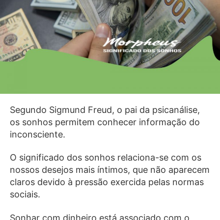
Segundo Sigmund Freud, o pai da psicanálise,
os sonhos permitem conhecer informação do
inconsciente.
O significado dos sonhos relaciona-se com os
nossos desejos mais íntimos, que não aparecem
claros devido à pressão exercida pelas normas
sociais.
Sonhar com dinheiro está associado com o