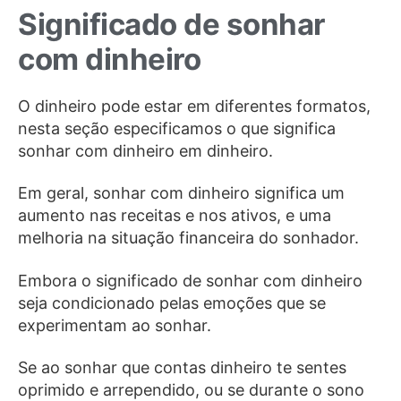
Significado de sonhar
com dinheiro
O dinheiro pode estar em diferentes formatos,
nesta seção especificamos o que significa
sonhar com dinheiro em dinheiro.
Em geral, sonhar com dinheiro significa um
aumento nas receitas e nos ativos, e uma
melhoria na situação financeira do sonhador.
Embora o significado de sonhar com dinheiro
seja condicionado pelas emoções que se
experimentam ao sonhar.
Se ao sonhar que contas dinheiro te sentes
oprimido e arrependido, ou se durante o sono