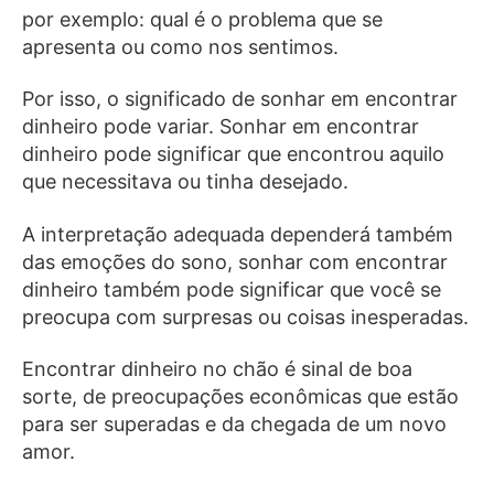
por exemplo: qual é o problema que se
apresenta ou como nos sentimos.
Por isso, o significado de sonhar em encontrar
dinheiro pode variar. Sonhar em encontrar
dinheiro pode significar que encontrou aquilo
que necessitava ou tinha desejado.
A interpretação adequada dependerá também
das emoções do sono, sonhar com encontrar
dinheiro também pode significar que você se
preocupa com surpresas ou coisas inesperadas.
Encontrar dinheiro no chão é sinal de boa
sorte, de preocupações econômicas que estão
para ser superadas e da chegada de um novo
amor.