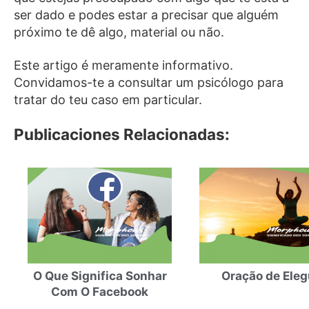
ser dado e podes estar a precisar que alguém
próximo te dê algo, material ou não.
Este artigo é meramente informativo.
Convidamos-te a consultar um psicólogo para
tratar do teu caso em particular.
Publicaciones Relacionadas:
O Que Significa Sonhar
Oração de Ele
Com O Facebook