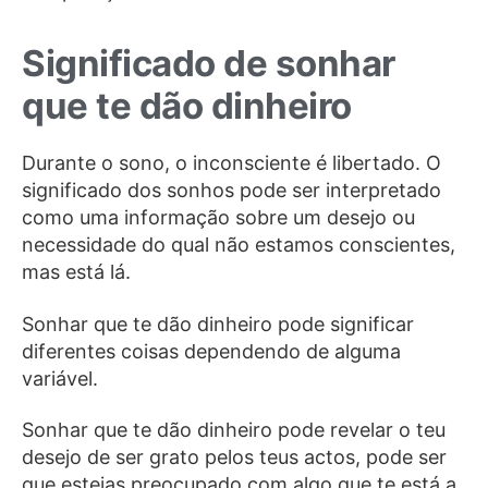
Significado de sonhar
que te dão dinheiro
Durante o sono, o inconsciente é libertado. O
significado dos sonhos pode ser interpretado
como uma informação sobre um desejo ou
necessidade do qual não estamos conscientes,
mas está lá.
Sonhar que te dão dinheiro pode significar
diferentes coisas dependendo de alguma
variável.
Sonhar que te dão dinheiro pode revelar o teu
desejo de ser grato pelos teus actos, pode ser
que estejas preocupado com algo que te está a