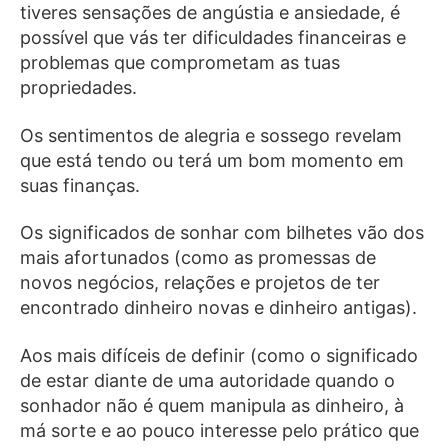
tiveres sensações de angústia e ansiedade, é
possível que vás ter dificuldades financeiras e
problemas que comprometam as tuas
propriedades.
Os sentimentos de alegria e sossego revelam
que está tendo ou terá um bom momento em
suas finanças.
Os significados de sonhar com bilhetes vão dos
mais afortunados (como as promessas de
novos negócios, relações e projetos de ter
encontrado dinheiro novas e dinheiro antigas).
Aos mais difíceis de definir (como o significado
de estar diante de uma autoridade quando o
sonhador não é quem manipula as dinheiro, à
má sorte e ao pouco interesse pelo prático que