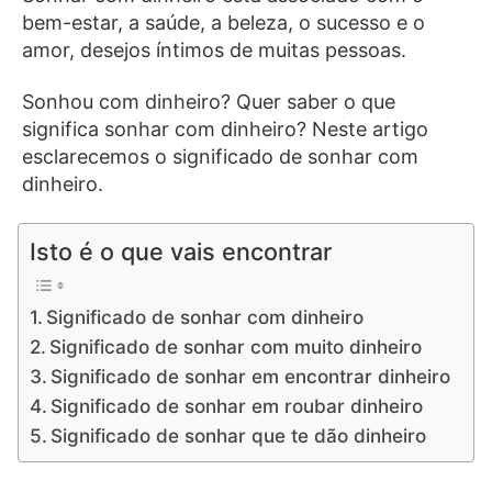
bem-estar, a saúde, a beleza, o sucesso e o
amor, desejos íntimos de muitas pessoas.
Sonhou com dinheiro? Quer saber o que
significa sonhar com dinheiro? Neste artigo
esclarecemos o significado de sonhar com
dinheiro.
Isto é o que vais encontrar
Significado de sonhar com dinheiro
Significado de sonhar com muito dinheiro
Significado de sonhar em encontrar dinheiro
Significado de sonhar em roubar dinheiro
Significado de sonhar que te dão dinheiro