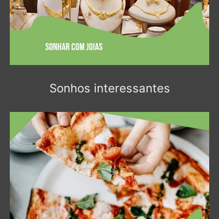
Sonhos interessantes