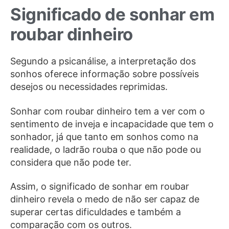
Significado de sonhar em
roubar dinheiro
Segundo a psicanálise, a interpretação dos
sonhos oferece informação sobre possíveis
desejos ou necessidades reprimidas.
Sonhar com roubar dinheiro tem a ver com o
sentimento de inveja e incapacidade que tem o
sonhador, já que tanto em sonhos como na
realidade, o ladrão rouba o que não pode ou
considera que não pode ter.
Assim, o significado de sonhar em roubar
dinheiro revela o medo de não ser capaz de
superar certas dificuldades e também a
comparação com os outros.