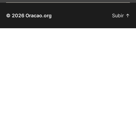
© 2026
Oracao.org
Subir
↑