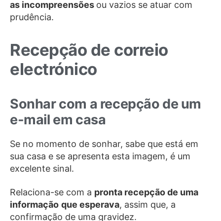
as incompreensões
ou vazios se atuar com
prudência.
Recepção de correio
electrónico
Sonhar com a recepção de um
e-mail em casa
Se no momento de sonhar, sabe que está em
sua casa e se apresenta esta imagem, é um
excelente sinal.
Relaciona-se com a
pronta recepção de uma
informação
que esperava
, assim que, a
confirmação de uma gravidez.