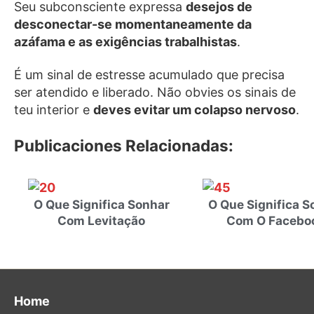
Seu subconsciente expressa
desejos de
desconectar-se momentaneamente da
azáfama e as exigências trabalhistas
.
É um sinal de estresse acumulado que precisa
ser atendido e liberado. Não obvies os sinais de
teu interior e
deves evitar um colapso nervoso
.
Publicaciones Relacionadas:
O Que Significa Sonhar
O Que Significa S
Com Levitação
Com O Facebo
Home