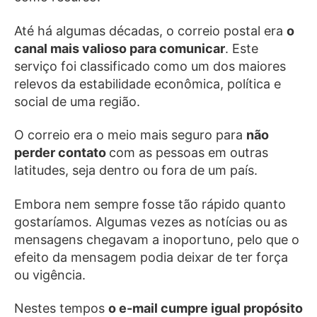
Até há algumas décadas, o correio postal era
o
canal mais valioso para comunicar
. Este
serviço foi classificado como um dos maiores
relevos da estabilidade econômica, política e
social de uma região.
O correio era o meio mais seguro para
não
perder contato
com as pessoas em outras
latitudes, seja dentro ou fora de um país.
Embora nem sempre fosse tão rápido quanto
gostaríamos. Algumas vezes as notícias ou as
mensagens chegavam a inoportuno, pelo que o
efeito da mensagem podia deixar de ter força
ou vigência.
Nestes tempos
o e-mail cumpre igual propósito