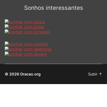
Sonhos interessantes
© 2026
Oracao.org
Subir
↑