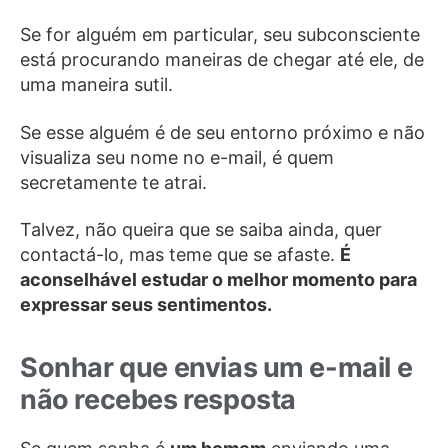
Se for alguém em particular, seu subconsciente
está procurando maneiras de chegar até ele, de
uma maneira sutil.
Se esse alguém é de seu entorno próximo e não
visualiza seu nome no e-mail, é quem
secretamente te atrai.
Talvez, não queira que se saiba ainda, quer
contactá-lo, mas teme que se afaste.
É
aconselhável estudar o melhor momento para
expressar seus sentimentos.
Sonhar que envias um e-mail e
não recebes resposta