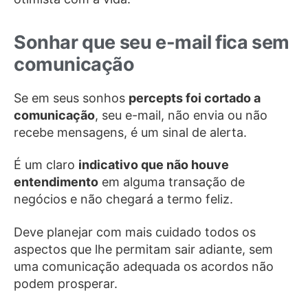
Sonhar que seu e-mail fica sem
comunicação
Se em seus sonhos
percepts foi cortado a
comunicação
, seu e-mail, não envia ou não
recebe mensagens, é um sinal de alerta.
É um claro
indicativo que não houve
entendimento
em alguma transação de
negócios e não chegará a termo feliz.
Deve planejar com mais cuidado todos os
aspectos que lhe permitam sair adiante, sem
uma comunicação adequada os acordos não
podem prosperar.