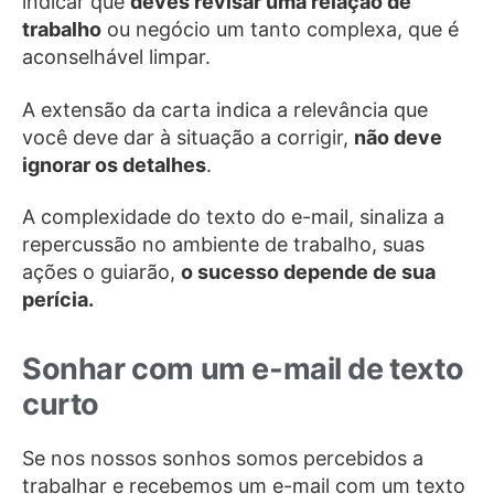
indicar que
deves revisar uma relação de
trabalho
ou negócio um tanto complexa, que é
aconselhável limpar.
A extensão da carta indica a relevância que
você deve dar à situação a corrigir,
não deve
ignorar os detalhes
.
A complexidade do texto do e-mail, sinaliza a
repercussão no ambiente de trabalho, suas
ações o guiarão,
o sucesso depende de sua
perícia.
Sonhar com um e-mail de texto
curto
Se nos nossos sonhos somos percebidos a
trabalhar e recebemos um e-mail com um texto