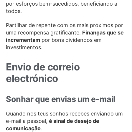
por esforços bem-sucedidos, beneficiando a
todos.
Partilhar de repente com os mais próximos por
uma recompensa gratificante.
Finanças que se
incrementam
por bons dividendos em
investimentos.
Envio de correio
electrónico
Sonhar que envias um e-mail
Quando nos teus sonhos recebes enviando um
e-mail a pessoal,
é sinal de desejo de
comunicação
.