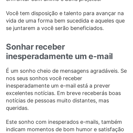
Você tem disposição e talento para avançar na
vida de uma forma bem sucedida e aqueles que
se juntarem a você serão beneficiados.
Sonhar receber
inesperadamente um e-mail
É um sonho cheio de mensagens agradáveis. Se
nos seus sonhos você receber
inesperadamente um e-mail está a prever
excelentes notícias. Em breve receberás boas
notícias de pessoas muito distantes, mas
queridas.
Este sonho com inesperados e-mails, também
indicam momentos de bom humor e satisfação