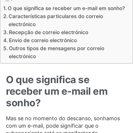
O que significa se receber um e-mail em sonho?
Características particulares do correio
electrónico
Recepção de correio electrónico
Envio de correio electrónico
Outros tipos de mensagens por correio
electrónico
O que significa se
receber um e-mail em
sonho?
Mas se no momento do descanso, sonhamos
com um e-mail, pode significar que o