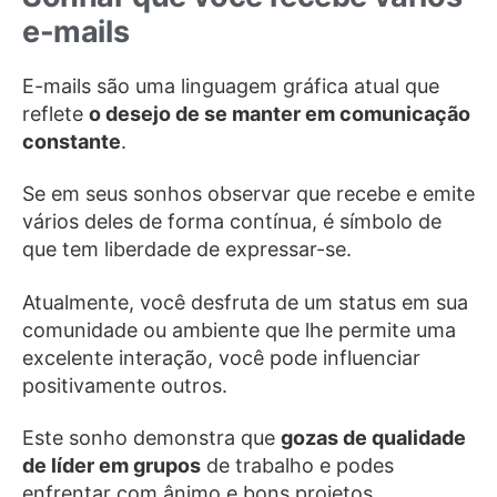
e-mails
E-mails são uma linguagem gráfica atual que
reflete
o desejo de se manter em comunicação
constante
.
Se em seus sonhos observar que recebe e emite
vários deles de forma contínua, é símbolo de
que tem liberdade de expressar-se.
Atualmente, você desfruta de um status em sua
comunidade ou ambiente que lhe permite uma
excelente interação, você pode influenciar
positivamente outros.
Este sonho demonstra que
gozas de qualidade
de líder em grupos
de trabalho e podes
enfrentar com ânimo e bons projetos.