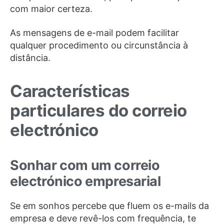
com maior certeza.
As mensagens de e-mail podem facilitar
qualquer procedimento ou circunstância à
distância.
Características
particulares do correio
electrónico
Sonhar com um correio
electrónico empresarial
Se em sonhos percebe que fluem os e-mails da
empresa e deve revê-los com frequência, te