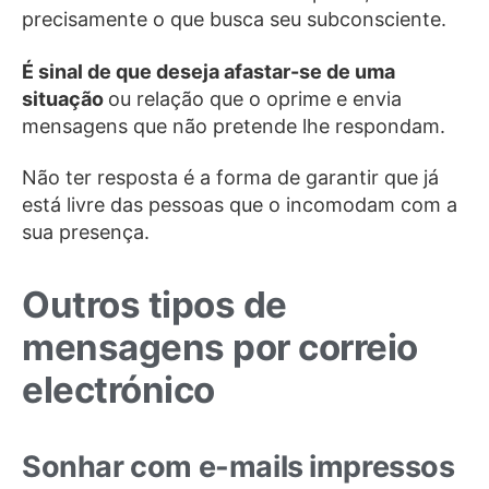
precisamente o que busca seu subconsciente.
É sinal de que deseja afastar-se de uma
situação
ou relação que o oprime e envia
mensagens que não pretende lhe respondam.
Não ter resposta é a forma de garantir que já
está livre das pessoas que o incomodam com a
sua presença.
Outros tipos de
mensagens por correio
electrónico
Sonhar com e-mails impressos