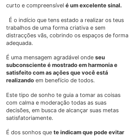
curto e compreensível
é um excelente sinal.
É o indício que tens estado a realizar os teus
trabalhos de uma forma criativa e sem
distracções vãs, cobrindo os espaços de forma
adequada.
É uma mensagem agradável onde
seu
subconsciente é mostrado em harmonia e
satisfeito com as ações que você está
realizando
em benefício de todos.
Este tipo de sonho te guia a tomar as coisas
com calma e moderação todas as suas
decisões, em busca de alcançar suas metas
satisfatoriamente.
É dos sonhos que
te indicam que pode evitar