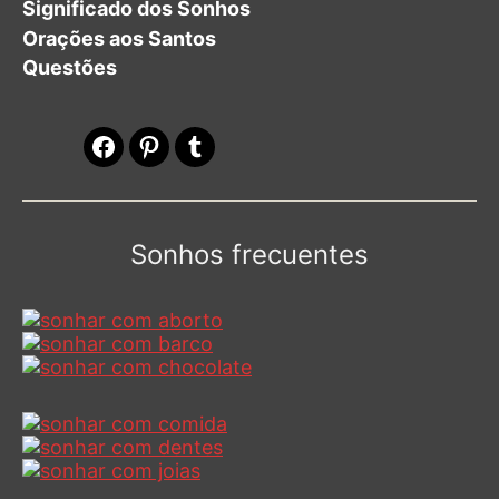
Significado dos Sonhos
Orações aos Santos
Questões
Facebook
Pinterest
Tumblr
Sonhos frecuentes