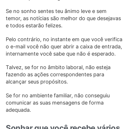
Se no sonho sentes teu ânimo leve e sem
temor, as notícias são melhor do que desejavas
e todos estarão felizes.
Pelo contrário, no instante em que você verifica
o e-mail você não quer abrir a caixa de entrada,
internamente você sabe que não é esperado.
Talvez, se for no âmbito laboral, não esteja
fazendo as ações correspondentes para
alcançar seus propósitos.
Se for no ambiente familiar, não conseguiu
comunicar as suas mensagens de forma
adequada.
Sonhar que você recebe vários