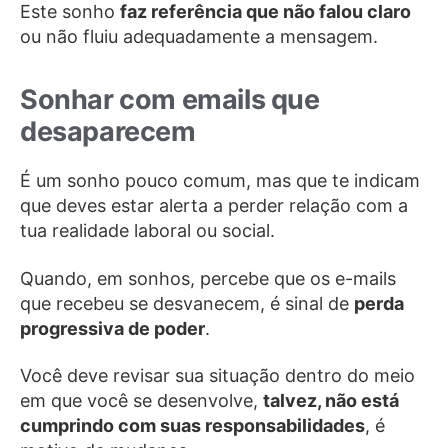
Este sonho
faz referência que não falou claro
ou não fluiu adequadamente a mensagem.
Sonhar com emails que
desaparecem
É um sonho pouco comum, mas que te indicam
que deves estar alerta a perder relação com a
tua realidade laboral ou social.
Quando, em sonhos, percebe que os e-mails
que recebeu se desvanecem, é sinal de
perda
progressiva de poder
.
Você deve revisar sua situação dentro do meio
em que você se desenvolve,
talvez, não está
cumprindo com suas responsabilidades
, é