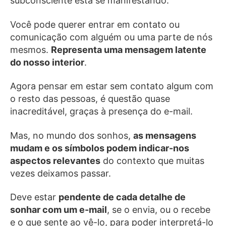
subconsciente está se manifestando.
Você pode querer entrar em contato ou
comunicação com alguém ou uma parte de nós
mesmos.
Representa uma mensagem latente
do nosso interior
.
Agora pensar em estar sem contato algum com
o resto das pessoas, é questão quase
inacreditável, graças à presença do e-mail.
Mas, no mundo dos sonhos,
as mensagens
mudam e os símbolos podem indicar-nos
aspectos relevantes
do contexto que muitas
vezes deixamos passar.
Deve estar
pendente de cada detalhe de
sonhar com um e-mail
, se o envia, ou o recebe
e o que sente ao vê-lo, para poder interpretá-lo