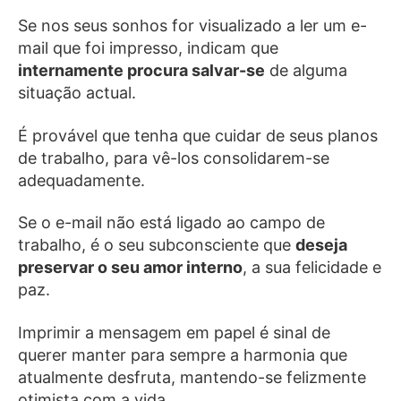
Se nos seus sonhos for visualizado a ler um e-
mail que foi impresso, indicam que
internamente procura salvar-se
de alguma
situação actual.
É provável que tenha que cuidar de seus planos
de trabalho, para vê-los consolidarem-se
adequadamente.
Se o e-mail não está ligado ao campo de
trabalho, é o seu subconsciente que
deseja
preservar o seu amor interno
, a sua felicidade e
paz.
Imprimir a mensagem em papel é sinal de
querer manter para sempre a harmonia que
atualmente desfruta, mantendo-se felizmente
otimista com a vida.