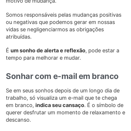
motivo de mudança.
Somos responsáveis pelas mudanças positivas
ou negativas que podemos gerar em nossas
vidas se negligenciarmos as obrigações
atribuídas.
É
um sonho de alerta e reflexão
, pode estar a
tempo para melhorar e mudar.
Sonhar com e-mail em branco
Se em seus sonhos depois de um longo dia de
trabalho, só visualiza um e-mail que te chega
em branco,
indica seu cansaço
. É o símbolo de
querer desfrutar um momento de relaxamento e
descanso.