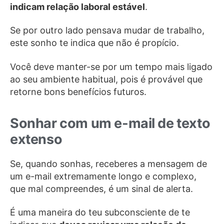
indicam relação laboral estável
.
Se por outro lado pensava mudar de trabalho,
este sonho te indica que não é propício.
Você deve manter-se por um tempo mais ligado
ao seu ambiente habitual, pois é provável que
retorne bons benefícios futuros.
Sonhar com um e-mail de texto
extenso
Se, quando sonhas, receberes a mensagem de
um e-mail extremamente longo e complexo,
que mal compreendes, é um sinal de alerta.
É uma maneira do teu subconsciente de te