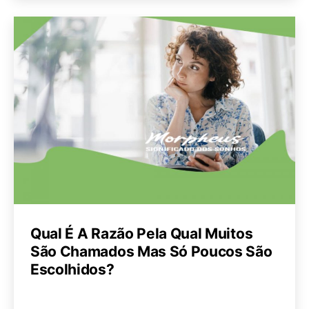
Qual É A Razão Pela Qual Muitos
São Chamados Mas Só Poucos São
Escolhidos?