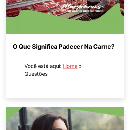
O Que Significa Padecer Na Carne?
Você está aqui:
Home
»
Questões