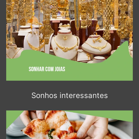
Sonhos interessantes