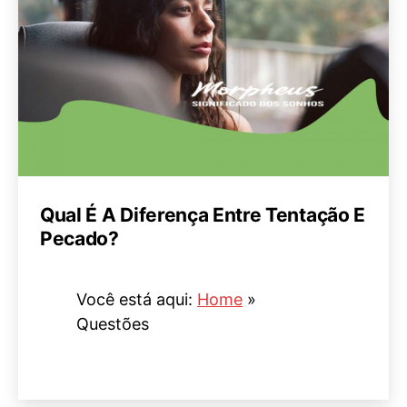
Qual É A Diferença Entre Tentação E
Pecado?
Você está aqui:
Home
»
Questões