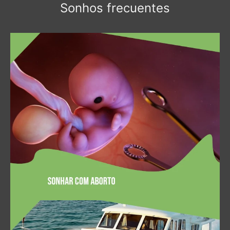
Sonhos frecuentes