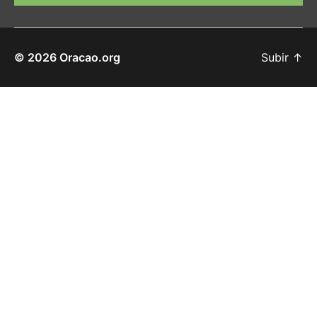
© 2026
Oracao.org
Subir
↑