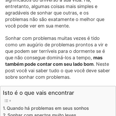
entretanto, algumas coisas mais simples e
agradáveis de sonhar que outras, e os
problemas não são exatamente o melhor que
você pode ver em sua mente.
Sonhar com problemas muitas vezes é tido
como um augúrio de problemas prontos a vir e
que podem ser terríveis para o dormente se é
que não consegue dominá-los a tempo,
mas
também pode contar com seu lado bom
. Neste
post você vai saber tudo o que você deve saber
sobre sonhar com problemas.
Isto é o que vais encontrar
Quando há problemas em seus sonhos
Sonhar com apertos muito leves