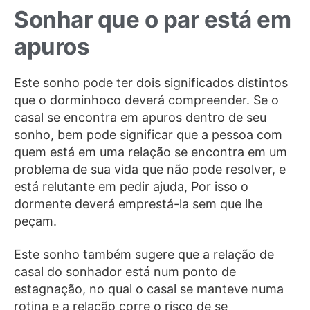
Sonhar que o par está em
apuros
Este sonho pode ter dois significados distintos
que o dorminhoco deverá compreender. Se o
casal se encontra em apuros dentro de seu
sonho, bem pode significar que a pessoa com
quem está em uma relação se encontra em um
problema de sua vida que não pode resolver, e
está relutante em pedir ajuda, Por isso o
dormente deverá emprestá-la sem que lhe
peçam.
Este sonho também sugere que a relação de
casal do sonhador está num ponto de
estagnação, no qual o casal se manteve numa
rotina e a relação corre o risco de se