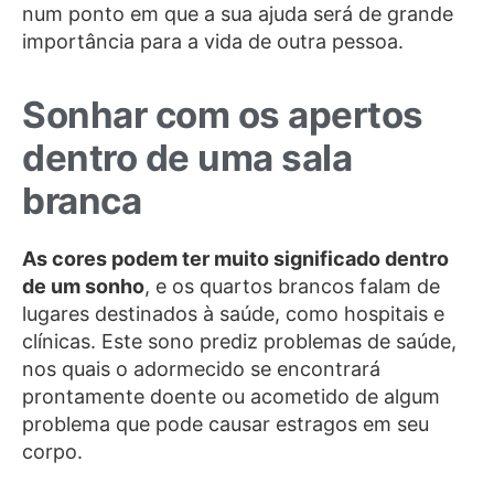
num ponto em que a sua ajuda será de grande
importância para a vida de outra pessoa.
Sonhar com os apertos
dentro de uma sala
branca
As cores podem ter muito significado dentro
de um sonho
, e os quartos brancos falam de
lugares destinados à saúde, como hospitais e
clínicas. Este sono prediz problemas de saúde,
nos quais o adormecido se encontrará
prontamente doente ou acometido de algum
problema que pode causar estragos em seu
corpo.