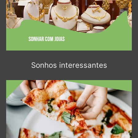
Sonhos interessantes