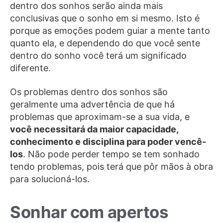
dentro dos sonhos serão ainda mais
conclusivas que o sonho em si mesmo. Isto é
porque as emoções podem guiar a mente tanto
quanto ela, e dependendo do que você sente
dentro do sonho você terá um significado
diferente.
Os problemas dentro dos sonhos são
geralmente uma advertência de que há
problemas que aproximam-se a sua vida, e
você necessitará da maior capacidade,
conhecimento e disciplina para poder vencê-
los
. Não pode perder tempo se tem sonhado
tendo problemas, pois terá que pôr mãos à obra
para solucioná-los.
Sonhar com apertos