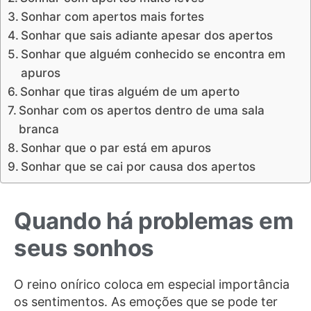
Sonhar com apertos mais fortes
Sonhar que sais adiante apesar dos apertos
Sonhar que alguém conhecido se encontra em
apuros
Sonhar que tiras alguém de um aperto
Sonhar com os apertos dentro de uma sala
branca
Sonhar que o par está em apuros
Sonhar que se cai por causa dos apertos
Quando há problemas em
seus sonhos
O reino onírico coloca em especial importância
os sentimentos. As emoções que se pode ter