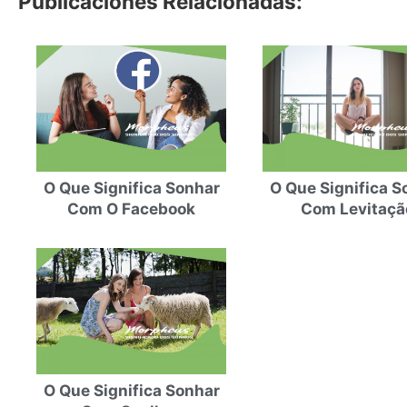
Publicaciones Relacionadas:
O Que Significa Sonhar
O Que Significa S
Com O Facebook
Com Levitaçã
O Que Significa Sonhar