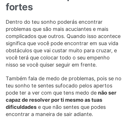
fortes
Dentro do teu sonho poderás encontrar
problemas que são mais acuciantes e mais
complicados que outros. Quando isso acontece
significa que você pode encontrar em sua vida
obstáculos que vai custar muito para cruzar, e
você terá que colocar todo o seu empenho
nisso se você quiser seguir em frente.
Também fala de medo de problemas, pois se no
teu sonho te sentes sufocado pelos apertos
pode ter a ver com que tens medo de
não ser
capaz de resolver por ti mesmo as tuas
dificuldades
e que não sentes que podes
encontrar a maneira de sair adiante.