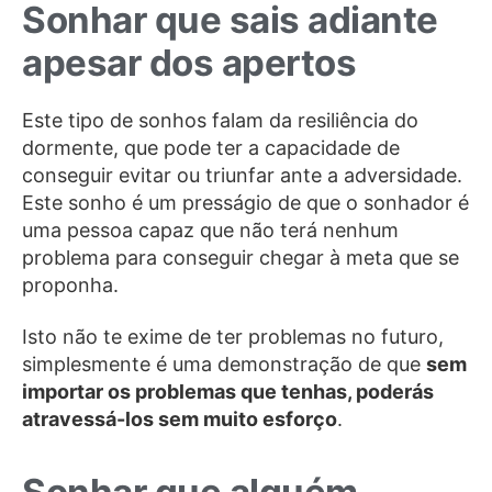
Sonhar que sais adiante
apesar dos apertos
Este tipo de sonhos falam da resiliência do
dormente, que pode ter a capacidade de
conseguir evitar ou triunfar ante a adversidade.
Este sonho é um presságio de que o sonhador é
uma pessoa capaz que não terá nenhum
problema para conseguir chegar à meta que se
proponha.
Isto não te exime de ter problemas no futuro,
simplesmente é uma demonstração de que
sem
importar os problemas que tenhas, poderás
atravessá-los sem muito esforço
.