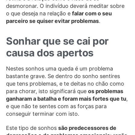
desmoronar. O indivíduo deverá meditar sobre
o que deseja na relação e
falar com o seu
parceiro se quiser evitar problemas
.
Sonhar que se cai por
causa dos apertos
Nestes sonhos uma queda é um problema
bastante grave. Se dentro do sonho sentires
que tens problemas, e te deitas no chão como
para chorar, isto significará que
os problemas
ganharam a batalha e foram mais fortes que tu
,
e que não te sentes com as forças para
conseguir terminar com isto.
Este tipo de sonhos
são predecessores de