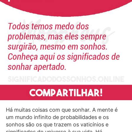
Há muitas coisas com que sonhar. A mente é
um mundo infinito de probabilidades e os
sonhos são os que trazem os vaticínios e
significados do universo à sua vida. Há,