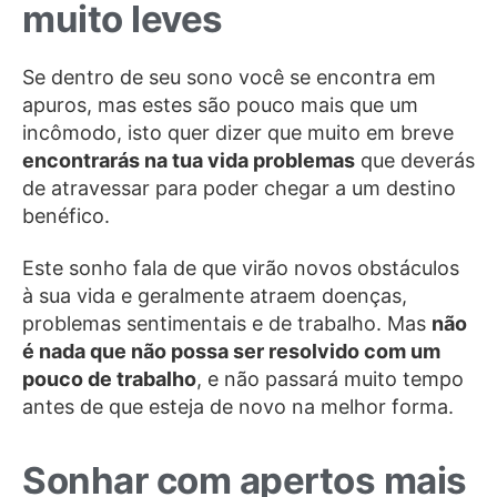
muito leves
Se dentro de seu sono você se encontra em
apuros, mas estes são pouco mais que um
incômodo, isto quer dizer que muito em breve
encontrarás na tua vida problemas
que deverás
de atravessar para poder chegar a um destino
benéfico.
Este sonho fala de que virão novos obstáculos
à sua vida e geralmente atraem doenças,
problemas sentimentais e de trabalho. Mas
não
é nada que não possa ser resolvido com um
pouco de trabalho
, e não passará muito tempo
antes de que esteja de novo na melhor forma.
Sonhar com apertos mais