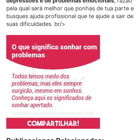
depressões e de problemas emocionais
; razão
pela qual será melhor que ponhas de tua parte e
busques ajuda profissional que te ajude a sair de
suas dificuldades. br/>