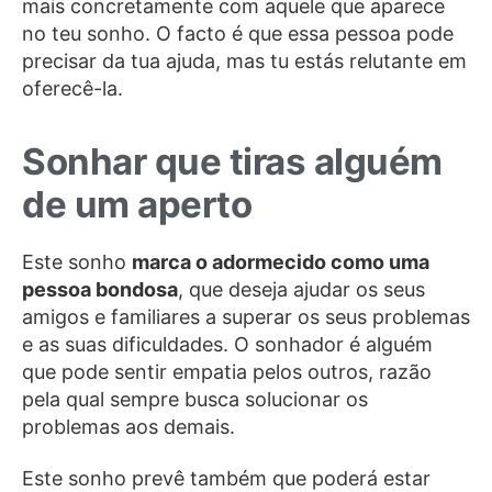
mais concretamente com aquele que aparece
no teu sonho. O facto é que essa pessoa pode
precisar da tua ajuda, mas tu estás relutante em
oferecê-la.
Sonhar que tiras alguém
de um aperto
Este sonho
marca o adormecido como uma
pessoa bondosa
, que deseja ajudar os seus
amigos e familiares a superar os seus problemas
e as suas dificuldades. O sonhador é alguém
que pode sentir empatia pelos outros, razão
pela qual sempre busca solucionar os
problemas aos demais.
Este sonho prevê também que poderá estar