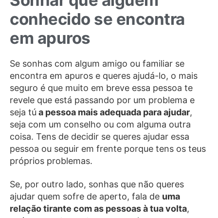
Sonhar que alguém
conhecido se encontra
em apuros
Se sonhas com algum amigo ou familiar se
encontra em apuros e queres ajudá-lo, o mais
seguro é que muito em breve essa pessoa te
revele que está passando por um problema e
seja tú
a pessoa mais adequada para ajudar
,
seja com um conselho ou com alguma outra
coisa. Tens de decidir se queres ajudar essa
pessoa ou seguir em frente porque tens os teus
próprios problemas.
Se, por outro lado, sonhas que não queres
ajudar quem sofre de aperto, fala de
uma
relação tirante com as pessoas à tua volta
,