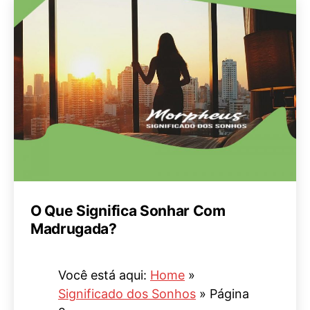
O Que Significa Sonhar Com
Madrugada?
Você está aqui:
Home
»
Significado dos Sonhos
»
Página