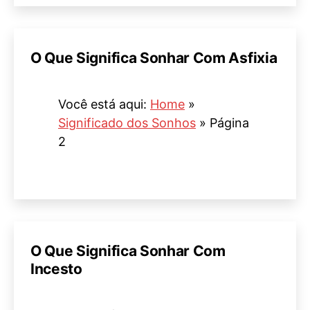
O Que Significa Sonhar Com Asfixia
Você está aqui:
Home
»
Significado dos Sonhos
»
Página
2
O Que Significa Sonhar Com
Incesto