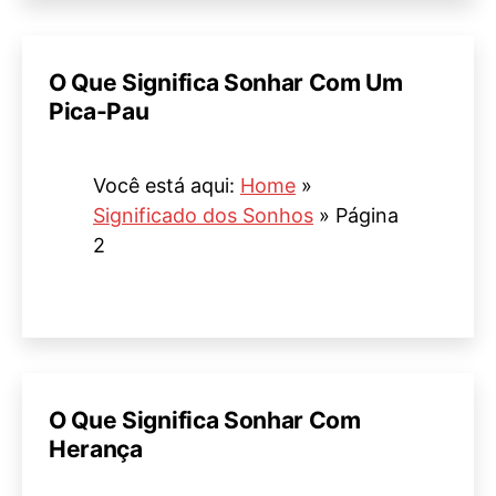
O Que Significa Sonhar Com Um
Pica-Pau
Você está aqui:
Home
»
Significado dos Sonhos
»
Página
2
O Que Significa Sonhar Com
Herança