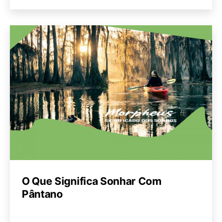
O Que Significa Sonhar Com
Pântano