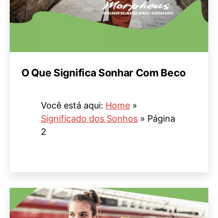
O Que Significa Sonhar Com Beco
Você está aqui:
Home
»
Significado dos Sonhos
»
Página
2