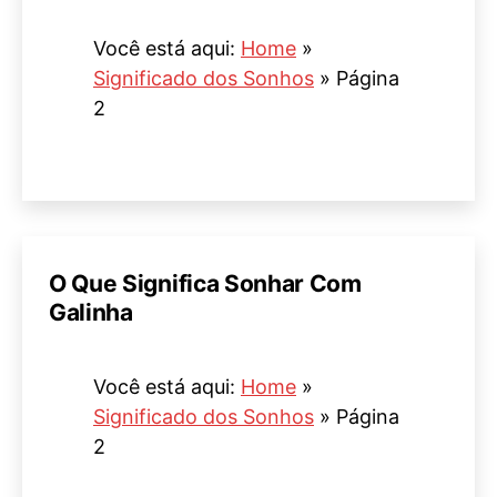
Você está aqui:
Home
»
Significado dos Sonhos
»
Página
2
O Que Significa Sonhar Com
Galinha
Você está aqui:
Home
»
Significado dos Sonhos
»
Página
2