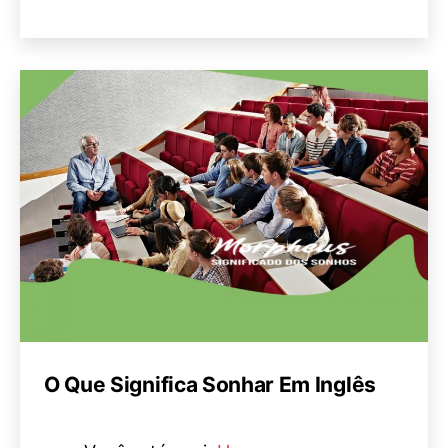
O Que Significa Sonhar Em Inglês