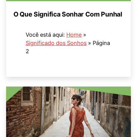
O Que Significa Sonhar Com Punhal
Você está aqui:
Home
»
Significado dos Sonhos
»
Página
2