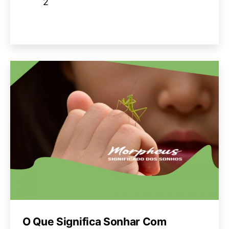
2
O Que Significa Sonhar Com