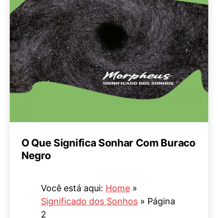
O Que Significa Sonhar Com Buraco
Negro
Você está aqui:
Home
»
Significado dos Sonhos
»
Página
2