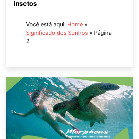
Insetos
Você está aqui:
Home
»
Significado dos Sonhos
»
Página
2