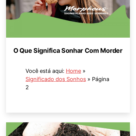
O Que Significa Sonhar Com Morder
Você está aqui:
Home
»
Significado dos Sonhos
»
Página
2