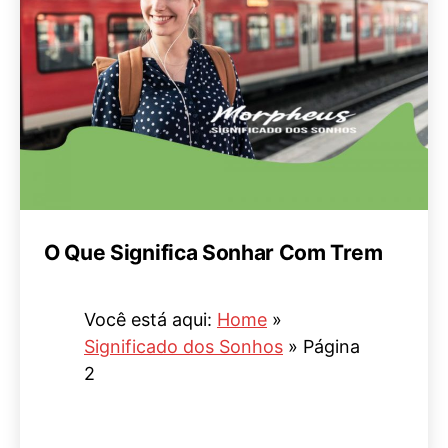
O Que Significa Sonhar Com Trem
Você está aqui:
Home
»
Significado dos Sonhos
»
Página
2