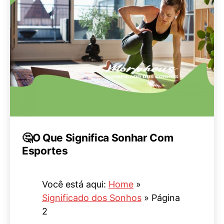
🤔O Que Significa Sonhar Com
Esportes
Você está aqui:
Home
»
Significado dos Sonhos
»
Página
2