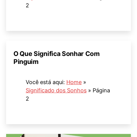
2
O Que Significa Sonhar Com
Pinguim
Você está aqui:
Home
»
Significado dos Sonhos
»
Página
2