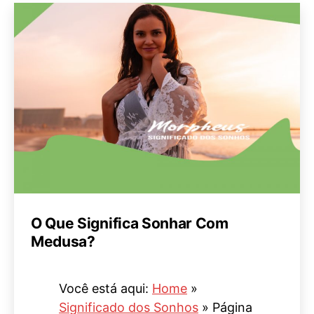
O Que Significa Sonhar Com
Medusa?
Você está aqui:
Home
»
Significado dos Sonhos
»
Página