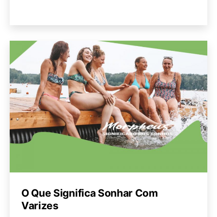
O Que Significa Sonhar Com
Varizes