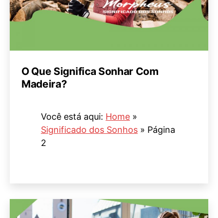
O Que Significa Sonhar Com
Madeira?
Você está aqui:
Home
»
Significado dos Sonhos
»
Página
2