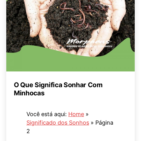
O Que Significa Sonhar Com
Minhocas
Você está aqui:
Home
»
Significado dos Sonhos
»
Página
2