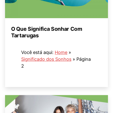
O Que Significa Sonhar Com
Tartarugas
Você está aqui:
Home
»
Significado dos Sonhos
»
Página
2