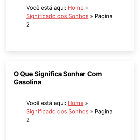
Você está aqui:
Home
»
Significado dos Sonhos
»
Página
2
O Que Significa Sonhar Com
Gasolina
Você está aqui:
Home
»
Significado dos Sonhos
»
Página
2