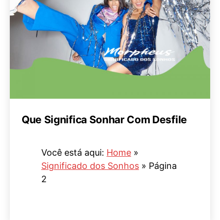
Que Significa Sonhar Com Desfile
Você está aqui:
Home
»
Significado dos Sonhos
»
Página
2