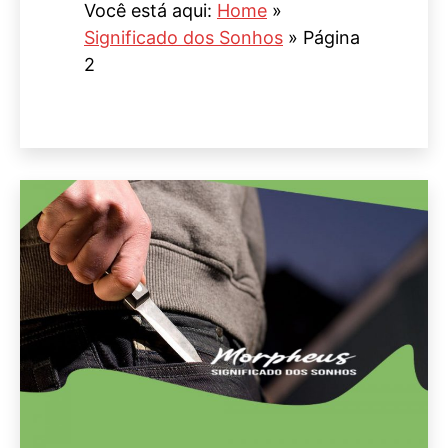
Você está aqui:
Home
»
Significado dos Sonhos
»
Página
2