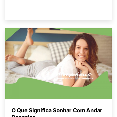
O Que Significa Sonhar Com Andar