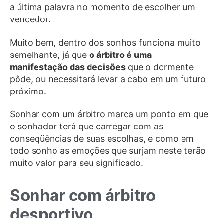
a última palavra no momento de escolher um
vencedor.
Muito bem, dentro dos sonhos funciona muito
semelhante, já que
o árbitro é uma
manifestação das decisões
que o dormente
pôde, ou necessitará levar a cabo em um futuro
próximo.
Sonhar com um árbitro marca um ponto em que
o sonhador terá que carregar com as
conseqüências de suas escolhas, e como em
todo sonho as emoções que surjam neste terão
muito valor para seu significado.
Sonhar com árbitro
desportivo