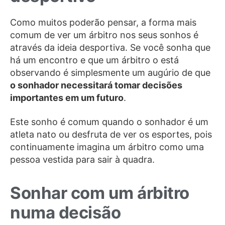
Como muitos poderão pensar, a forma mais
comum de ver um árbitro nos seus sonhos é
através da ideia desportiva. Se você sonha que
há um encontro e que um árbitro o está
observando é simplesmente um augúrio de que
o sonhador necessitará tomar decisões
importantes em um futuro
.
Este sonho é comum quando o sonhador é um
atleta nato ou desfruta de ver os esportes, pois
continuamente imagina um árbitro como uma
pessoa vestida para sair à quadra.
Sonhar com um árbitro
numa decisão