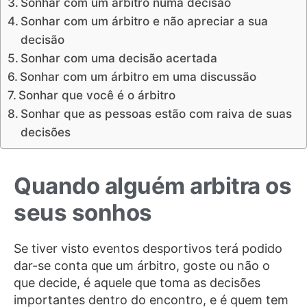
Sonhar com um árbitro numa decisão
Sonhar com um árbitro e não apreciar a sua
decisão
Sonhar com uma decisão acertada
Sonhar com um árbitro em uma discussão
Sonhar que você é o árbitro
Sonhar que as pessoas estão com raiva de suas
decisões
Quando alguém arbitra os
seus sonhos
Se tiver visto eventos desportivos terá podido
dar-se conta que um árbitro, goste ou não o
que decide, é aquele que toma as decisões
importantes dentro do encontro, e é quem tem