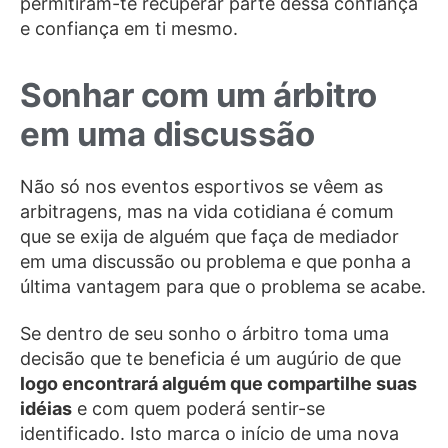
permitiram-te recuperar parte dessa confiança
e confiança em ti mesmo.
Sonhar com um árbitro
em uma discussão
Não só nos eventos esportivos se vêem as
arbitragens, mas na vida cotidiana é comum
que se exija de alguém que faça de mediador
em uma discussão ou problema e que ponha a
última vantagem para que o problema se acabe.
Se dentro de seu sonho o árbitro toma uma
decisão que te beneficia é um augúrio de que
logo encontrará alguém que compartilhe suas
idéias
e com quem poderá sentir-se
identificado. Isto marca o início de uma nova