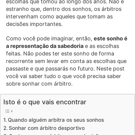
escolhas que tomou ao longo dos anos. Não é
estranho que, dentro dos sonhos, os árbitros
intervenham como aqueles que tomam as
decisões importantes.
Como você pode imaginar, então,
este sonho é
a representação da sabedoria
e as escolhas
feitas. Não podes ter este sonho de forma
recorrente sem levar em conta as escolhas que
passaste e que passarás no futuro. Neste post
você vai saber tudo o que você precisa saber
sobre sonhar com árbitro.
Isto é o que vais encontrar
Quando alguém arbitra os seus sonhos
Sonhar com árbitro desportivo