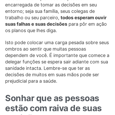
encarregada de tomar as decisões em seu
entorno; seja sua família, seus colegas de
trabalho ou seu parceiro,
todos esperam ouvir
suas falhas e suas decisões
para pôr em ação
os planos que lhes diga.
Isto pode colocar uma carga pesada sobre seus
ombros ao sentir que muitas pessoas
dependem de você. É importante que comece a
delegar funções se espera sair adiante com sua
sanidade intacta. Lembre-se que ter as
decisões de muitos em suas mãos pode ser
prejudicial para a saúde.
Sonhar que as pessoas
estão com raiva de suas