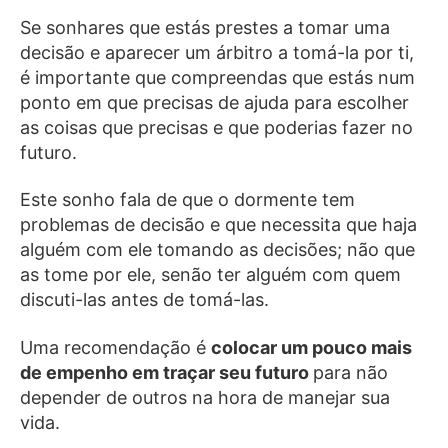
Se sonhares que estás prestes a tomar uma
decisão e aparecer um árbitro a tomá-la por ti,
é importante que compreendas que estás num
ponto em que precisas de ajuda para escolher
as coisas que precisas e que poderias fazer no
futuro.
Este sonho fala de que o dormente tem
problemas de decisão e que necessita que haja
alguém com ele tomando as decisões; não que
as tome por ele, senão ter alguém com quem
discuti-las antes de tomá-las.
Uma recomendação é
colocar um pouco mais
de empenho em traçar seu futuro
para não
depender de outros na hora de manejar sua
vida.