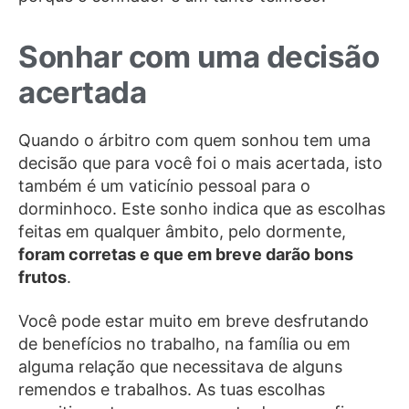
Sonhar com uma decisão
acertada
Quando o árbitro com quem sonhou tem uma
decisão que para você foi o mais acertada, isto
também é um vaticínio pessoal para o
dorminhoco. Este sonho indica que as escolhas
feitas em qualquer âmbito, pelo dormente,
foram corretas e que em breve darão bons
frutos
.
Você pode estar muito em breve desfrutando
de benefícios no trabalho, na família ou em
alguma relação que necessitava de alguns
remendos e trabalhos. As tuas escolhas