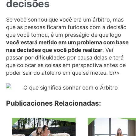
decisões
Se você sonhou que você era um árbitro, mas
que as pessoas ficaram furiosas com a decisão
que você tomou, é um presságio de que logo
você estará metido em um problema com base
nas decisões que você pôde realizar
. Vai
passar por dificuldades por causa delas e terá
que colocar as coisas em perspectiva antes de
poder sair do atoleiro em que se meteu. br/>
Publicaciones Relacionadas: