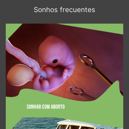
Sonhos frecuentes