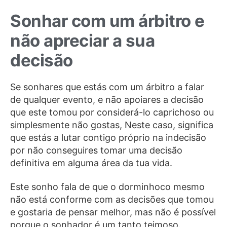
Sonhar com um árbitro e
não apreciar a sua
decisão
Se sonhares que estás com um árbitro a falar
de qualquer evento, e não apoiares a decisão
que este tomou por considerá-lo caprichoso ou
simplesmente não gostas, Neste caso, significa
que estás a lutar contigo próprio na indecisão
por não conseguires tomar uma decisão
definitiva em alguma área da tua vida.
Este sonho fala de que o dorminhoco mesmo
não está conforme com as decisões que tomou
e gostaria de pensar melhor, mas não é possível
porque o sonhador é um tanto teimoso.