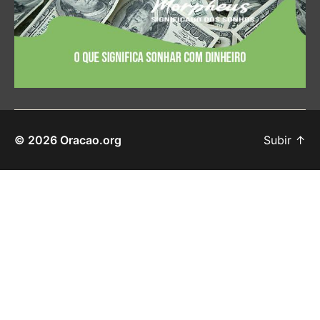
© 2026
Oracao.org
Subir
↑