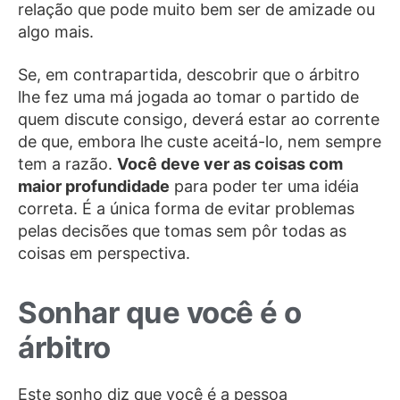
relação que pode muito bem ser de amizade ou
algo mais.
Se, em contrapartida, descobrir que o árbitro
lhe fez uma má jogada ao tomar o partido de
quem discute consigo, deverá estar ao corrente
de que, embora lhe custe aceitá-lo, nem sempre
tem a razão.
Você deve ver as coisas com
maior profundidade
para poder ter uma idéia
correta. É a única forma de evitar problemas
pelas decisões que tomas sem pôr todas as
coisas em perspectiva.
Sonhar que você é o
árbitro
Este sonho diz que você é a pessoa