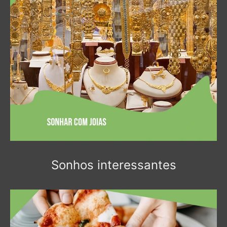
Sonhos interessantes