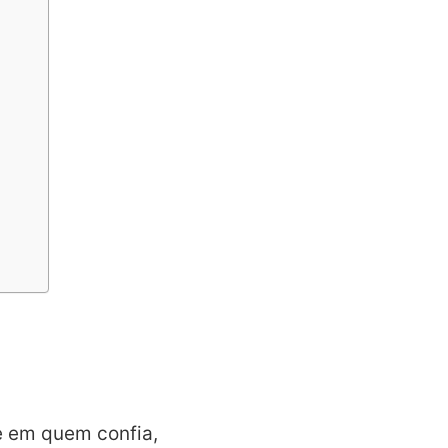
e em quem confia,