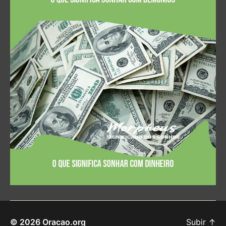
© 2026
Oracao.org
Subir
↑