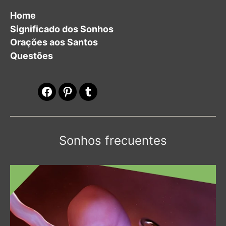
Home
Significado dos Sonhos
Orações aos Santos
Questões
Facebook
Pinterest
Tumblr
Sonhos frecuentes