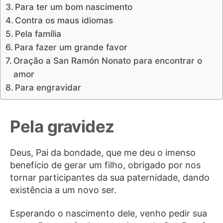
Para ter um bom nascimento
Contra os maus idiomas
Pela família
Para fazer um grande favor
Oração a San Ramón Nonato para encontrar o
amor
Para engravidar
Pela gravidez
Deus, Pai da bondade, que me deu o imenso
benefício de gerar um filho, obrigado por nos
tornar participantes da sua paternidade, dando
existência a um novo ser.
Esperando o nascimento dele, venho pedir sua