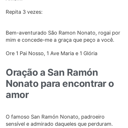
Repita 3 vezes:
Bem-aventurado São Ramon Nonato, rogai por
mim e concede-me a graça que peço a você.
Ore 1 Pai Nosso, 1 Ave Maria e 1 Glória
Oração a San Ramón
Nonato para encontrar o
amor
O famoso San Ramón Nonato, padroeiro
sensível e admirado daqueles que perduram.