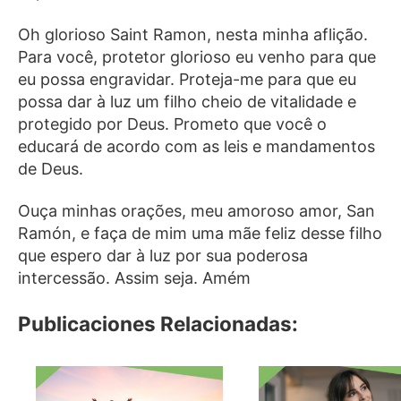
Oh glorioso Saint Ramon, nesta minha aflição.
Para você, protetor glorioso eu venho para que
eu possa engravidar. Proteja-me para que eu
possa dar à luz um filho cheio de vitalidade e
protegido por Deus. Prometo que você o
educará de acordo com as leis e mandamentos
de Deus.
Ouça minhas orações, meu amoroso amor, San
Ramón, e faça de mim uma mãe feliz desse filho
que espero dar à luz por sua poderosa
intercessão. Assim seja. Amém
Publicaciones Relacionadas: