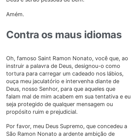
Amém.
Contra os maus idiomas
Oh, famoso Saint Ramon Nonato, você que, ao
instruir a palavra de Deus, designou-o como
tortura para carregar um cadeado nos lábios,
ouça meu jaculatório e intervenha diante de
Deus, nosso Senhor, para que aqueles que
falam mal de mim acabem em sua tentativa e eu
seja protegido de qualquer mensagem ou
propósito ruim e prejudicial.
Por favor, meu Deus Supremo, que concedeu a
São Ramon Nonato a ardente ambição de