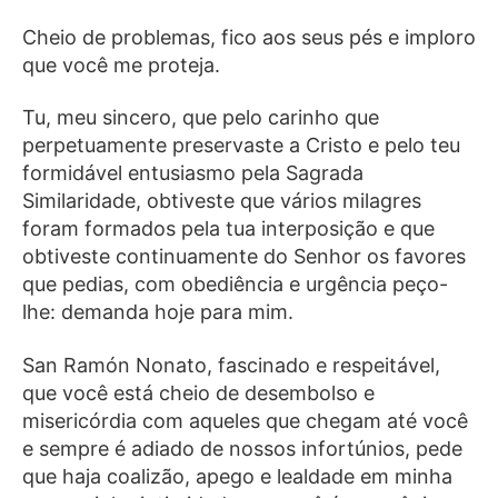
Cheio de problemas, fico aos seus pés e imploro
que você me proteja.
Tu, meu sincero, que pelo carinho que
perpetuamente preservaste a Cristo e pelo teu
formidável entusiasmo pela Sagrada
Similaridade, obtiveste que vários milagres
foram formados pela tua interposição e que
obtiveste continuamente do Senhor os favores
que pedias, com obediência e urgência peço-
lhe: demanda hoje para mim.
San Ramón Nonato, fascinado e respeitável,
que você está cheio de desembolso e
misericórdia com aqueles que chegam até você
e sempre é adiado de nossos infortúnios, pede
que haja coalizão, apego e lealdade em minha