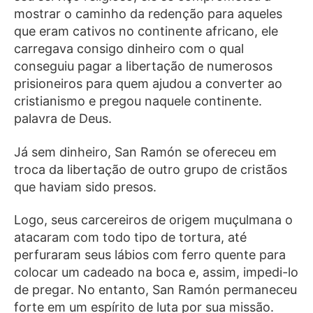
mostrar o caminho da redenção para aqueles
que eram cativos no continente africano, ele
carregava consigo dinheiro com o qual
conseguiu pagar a libertação de numerosos
prisioneiros para quem ajudou a converter ao
cristianismo e pregou naquele continente.
palavra de Deus.
Já sem dinheiro, San Ramón se ofereceu em
troca da libertação de outro grupo de cristãos
que haviam sido presos.
Logo, seus carcereiros de origem muçulmana o
atacaram com todo tipo de tortura, até
perfuraram seus lábios com ferro quente para
colocar um cadeado na boca e, assim, impedi-lo
de pregar. No entanto, San Ramón permaneceu
forte em um espírito de luta por sua missão.