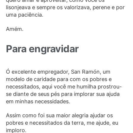
lisonjeava e sempre os valorizava, perene e por
uma paciência.
Amém.
Para engravidar
Ó excelente empregador, San Ramón, um
modelo de caridade para com os pobres e
necessitados, aqui você me humilha prostrou-
se diante de seus pés para implorar sua ajuda
em minhas necessidades.
Assim como foi sua maior alegria ajudar os
pobres e necessitados da terra, me ajude, eu
imploro.