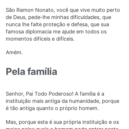
São Ramon Nonato, você que vive muito perto
de Deus, pede-lhe minhas dificuldades, que
nunca lhe falte proteção e defesa, que sua
famosa diplomacia me ajude em todos os
momentos difíceis e difíceis.
Amém.
Pela família
Senhor, Pai Todo Poderoso! A família é a
instituição mais antiga da humanidade, porque
é tão antiga quanto o próprio homem.
Mas, porque esta é sua própria instituição e os