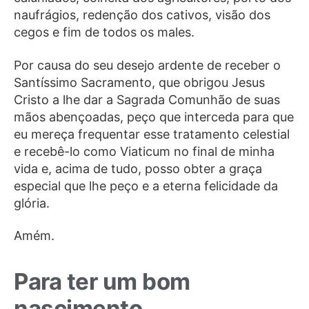
naufrágios, redenção dos cativos, visão dos
cegos e fim de todos os males.
Por causa do seu desejo ardente de receber o
Santíssimo Sacramento, que obrigou Jesus
Cristo a lhe dar a Sagrada Comunhão de suas
mãos abençoadas, peço que interceda para que
eu mereça frequentar esse tratamento celestial
e recebê-lo como Viaticum no final de minha
vida e, acima de tudo, posso obter a graça
especial que lhe peço e a eterna felicidade da
glória.
Amém.
Para ter um bom
nascimento