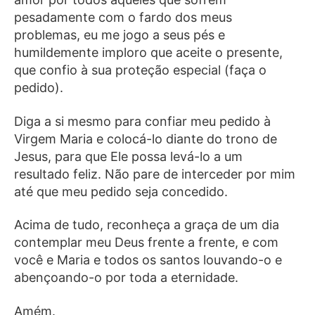
pesadamente com o fardo dos meus
problemas, eu me jogo a seus pés e
humildemente imploro que aceite o presente,
que confio à sua proteção especial (faça o
pedido).
Diga a si mesmo para confiar meu pedido à
Virgem Maria e colocá-lo diante do trono de
Jesus, para que Ele possa levá-lo a um
resultado feliz. Não pare de interceder por mim
até que meu pedido seja concedido.
Acima de tudo, reconheça a graça de um dia
contemplar meu Deus frente a frente, e com
você e Maria e todos os santos louvando-o e
abençoando-o por toda a eternidade.
Amém.