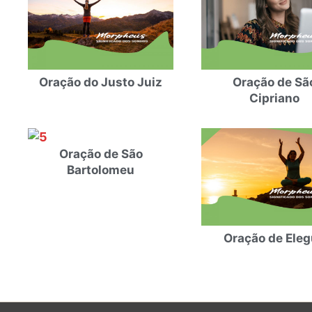
Oração do Justo Juiz
Oração de Sã
Cipriano
Oração de São
Bartolomeu
Oração de Ele