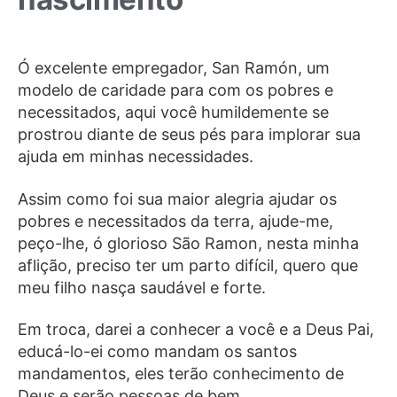
Ó excelente empregador, San Ramón, um
modelo de caridade para com os pobres e
necessitados, aqui você humildemente se
prostrou diante de seus pés para implorar sua
ajuda em minhas necessidades.
Assim como foi sua maior alegria ajudar os
pobres e necessitados da terra, ajude-me,
peço-lhe, ó glorioso São Ramon, nesta minha
aflição, preciso ter um parto difícil, quero que
meu filho nasça saudável e forte.
Em troca, darei a conhecer a você e a Deus Pai,
educá-lo-ei como mandam os santos
mandamentos, eles terão conhecimento de
Deus e serão pessoas de bem.