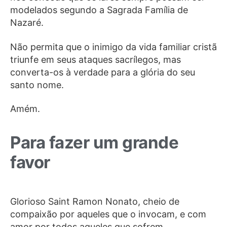
modelados segundo a Sagrada Família de
Nazaré.
Não permita que o inimigo da vida familiar cristã
triunfe em seus ataques sacrílegos, mas
converta-os à verdade para a glória do seu
santo nome.
Amém.
Para fazer um grande
favor
Glorioso Saint Ramon Nonato, cheio de
compaixão por aqueles que o invocam, e com
amor por todos aqueles que sofrem