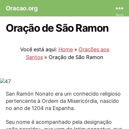
Oracao.org
Menú
Oração de São Ramon
Você está aqui:
Home
»
Orações aos
Santos
»
Oração de São Ramon
San Ramón Nonato era um conhecido religioso
pertencente à Ordem da Misericórdia, nascido
no ano de 1204 na Espanha.
Seu nome é acompanhado pela designação