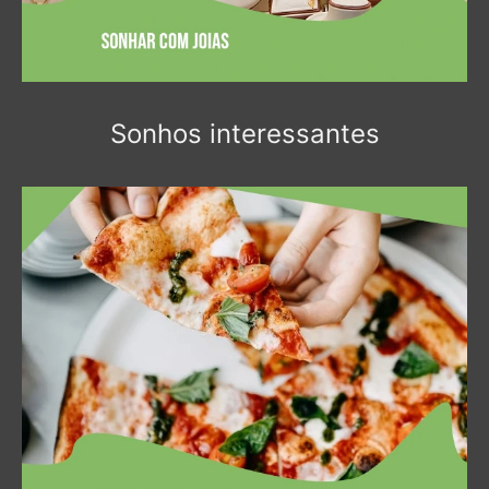
Sonhos interessantes