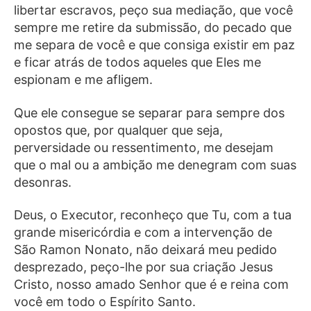
libertar escravos, peço sua mediação, que você
sempre me retire da submissão, do pecado que
me separa de você e que consiga existir em paz
e ficar atrás de todos aqueles que Eles me
espionam e me afligem.
Que ele consegue se separar para sempre dos
opostos que, por qualquer que seja,
perversidade ou ressentimento, me desejam
que o mal ou a ambição me denegram com suas
desonras.
Deus, o Executor, reconheço que Tu, com a tua
grande misericórdia e com a intervenção de
São Ramon Nonato, não deixará meu pedido
desprezado, peço-lhe por sua criação Jesus
Cristo, nosso amado Senhor que é e reina com
você em todo o Espírito Santo.