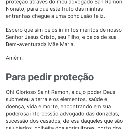
proteção através do meu advogado San Ramón
Nonato, para que este fruto das minhas
entranhas chegue a uma conclusão feliz.
Espero que sim pelos infinitos méritos de nosso
Senhor Jesus Cristo, seu Filho, e pelos de sua
Bem-aventurada Mãe Maria.
Amém.
Para pedir proteção
Oh! Glorioso Saint Ramon, a cujo poder Deus
submeteu a terra e os elementos, saúde e
doença, vida e morte, encontrando em sua
poderosa intercessão advogado das donzelas,
sucessão dos casados, defesa daqueles que são
caluniados, colheita dos agricultores, porto dos