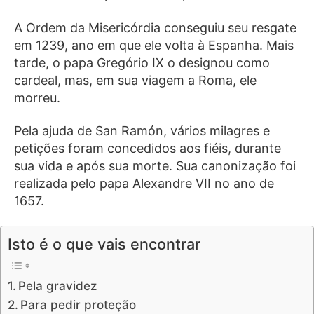
A Ordem da Misericórdia conseguiu seu resgate
em 1239, ano em que ele volta à Espanha. Mais
tarde, o papa Gregório IX o designou como
cardeal, mas, em sua viagem a Roma, ele
morreu.
Pela ajuda de San Ramón, vários milagres e
petições foram concedidos aos fiéis, durante
sua vida e após sua morte. Sua canonização foi
realizada pelo papa Alexandre VII no ano de
1657.
Isto é o que vais encontrar
Pela gravidez
Para pedir proteção