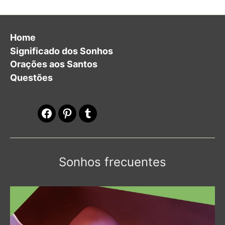
Home
Significado dos Sonhos
Orações aos Santos
Questões
Facebook
Pinterest
Tumblr
Sonhos frecuentes