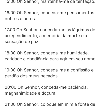
15:00 Oh Senhor, mantenha-me da tentação.
16:00 Oh Senhor, conceda-me pensamentos
nobres e puros.
17:00 Oh Senhor, conceda-me as lágrimas do
arrependimento, a memória da morte e a
sensação de paz.
18:00 Oh Senhor, conceda-me humildade,
caridade e obediência para agir em seu nome.
19:00 Oh Senhor, conceda-me a confissão e
perdão dos meus pecados.
20:00 Oh Senhor, conceda-me paciência,
magnanimidade e doçura.
21:00 Oh Senhor, coloque em mim a fonte de