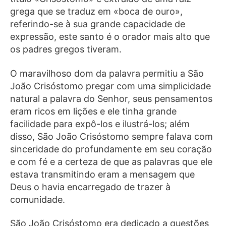
grega que se traduz em «boca de ouro»,
referindo-se à sua grande capacidade de
expressão, este santo é o orador mais alto que
os padres gregos tiveram.
O maravilhoso dom da palavra permitiu a São
João Crisóstomo pregar com uma simplicidade
natural a palavra do Senhor, seus pensamentos
eram ricos em lições e ele tinha grande
facilidade para expô-los e ilustrá-los; além
disso, São João Crisóstomo sempre falava com
sinceridade do profundamente em seu coração
e com fé e a certeza de que as palavras que ele
estava transmitindo eram a mensagem que
Deus o havia encarregado de trazer à
comunidade.
São João Crisóstomo era dedicado a questões