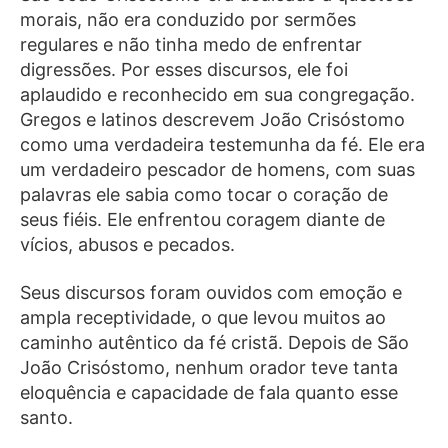
morais, não era conduzido por sermões
regulares e não tinha medo de enfrentar
digressões. Por esses discursos, ele foi
aplaudido e reconhecido em sua congregação.
Gregos e latinos descrevem João Crisóstomo
como uma verdadeira testemunha da fé. Ele era
um verdadeiro pescador de homens, com suas
palavras ele sabia como tocar o coração de
seus fiéis. Ele enfrentou coragem diante de
vícios, abusos e pecados.
Seus discursos foram ouvidos com emoção e
ampla receptividade, o que levou muitos ao
caminho autêntico da fé cristã. Depois de São
João Crisóstomo, nenhum orador teve tanta
eloquência e capacidade de fala quanto esse
santo.