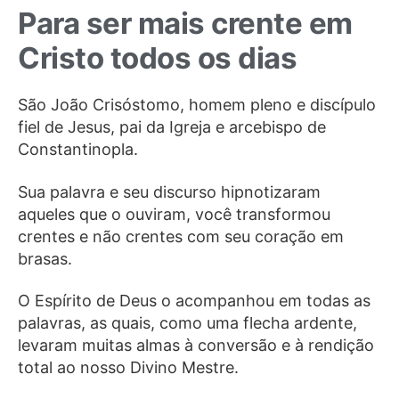
Para ser mais crente em
Cristo todos os dias
São João Crisóstomo, homem pleno e discípulo
fiel de Jesus, pai da Igreja e arcebispo de
Constantinopla.
Sua palavra e seu discurso hipnotizaram
aqueles que o ouviram, você transformou
crentes e não crentes com seu coração em
brasas.
O Espírito de Deus o acompanhou em todas as
palavras, as quais, como uma flecha ardente,
levaram muitas almas à conversão e à rendição
total ao nosso Divino Mestre.