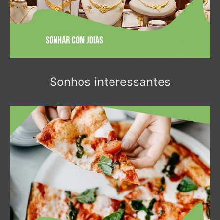
Sonhos interessantes