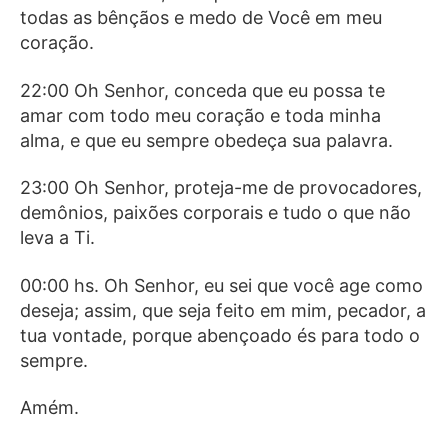
todas as bênçãos e medo de Você em meu
coração.
22:00 Oh Senhor, conceda que eu possa te
amar com todo meu coração e toda minha
alma, e que eu sempre obedeça sua palavra.
23:00 Oh Senhor, proteja-me de provocadores,
demônios, paixões corporais e tudo o que não
leva a Ti.
00:00 hs. Oh Senhor, eu sei que você age como
deseja; assim, que seja feito em mim, pecador, a
tua vontade, porque abençoado és para todo o
sempre.
Amém.