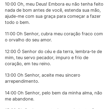
10:00 Oh, meu Deus! Embora eu não tenha feito
nada de bom antes de você, estenda sua mão,
ajude-me com sua graça para começar a fazer
todo o bem.
11:00 Oh Senhor, cubra meu coração fraco com
o orvalho do seu amor.
12:00 Ó Senhor do céu e da terra, lembra-te de
mim, teu servo pecador, impuro e frio de
coração, em teu reino.
13:00 Oh Senhor, aceite meu sincero
arrependimento.
14:00 Oh Senhor, pelo bem da minha alma, não
me abandone.