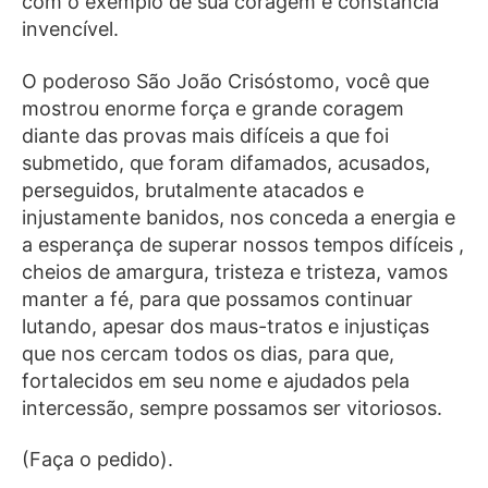
com o exemplo de sua coragem e constância
invencível.
O poderoso São João Crisóstomo, você que
mostrou enorme força e grande coragem
diante das provas mais difíceis a que foi
submetido, que foram difamados, acusados,
perseguidos, brutalmente atacados e
injustamente banidos, nos conceda a energia e
a esperança de superar nossos tempos difíceis ,
cheios de amargura, tristeza e tristeza, vamos
manter a fé, para que possamos continuar
lutando, apesar dos maus-tratos e injustiças
que nos cercam todos os dias, para que,
fortalecidos em seu nome e ajudados pela
intercessão, sempre possamos ser vitoriosos.
(Faça o pedido).