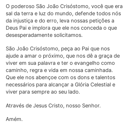
O poderoso São João Crisóstomo, você que era
sal da terra e luz do mundo, defende todos nós
da injustiça e do erro, leva nossas petições a
Deus Pai e implora que ele nos conceda o que
desesperadamente solicitamos.
São João Crisóstomo, peça ao Pai que nos
ajude a amar o próximo, que nos dê a graça de
viver em sua palavra e ter o evangelho como
caminho, regra e vida em nossa caminhada.
Que ele nos abençoe com os dons e talentos
necessários para alcançar a Glória Celestial e
viver para sempre ao seu lado.
Através de Jesus Cristo, nosso Senhor.
Amém.