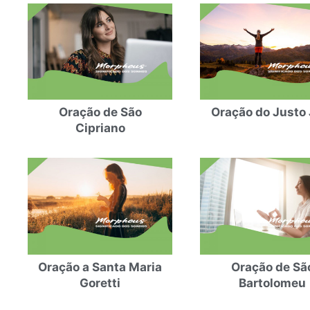
Oração de São
Oração do Justo 
Cipriano
Oração a Santa Maria
Oração de Sã
Goretti
Bartolomeu