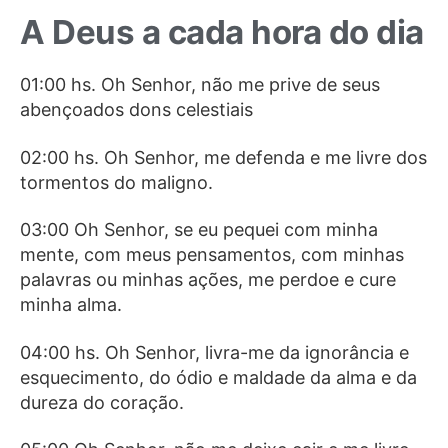
A Deus a cada hora do dia
01:00 hs. Oh Senhor, não me prive de seus
abençoados dons celestiais
02:00 hs. Oh Senhor, me defenda e me livre dos
tormentos do maligno.
03:00 Oh Senhor, se eu pequei com minha
mente, com meus pensamentos, com minhas
palavras ou minhas ações, me perdoe e cure
minha alma.
04:00 hs. Oh Senhor, livra-me da ignorância e
esquecimento, do ódio e maldade da alma e da
dureza do coração.