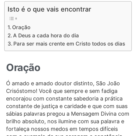
Isto é o que vais encontrar
Oração
A Deus a cada hora do dia
Para ser mais crente em Cristo todos os dias
Oração
Ó amado e amado doutor distinto, São João
Crisóstomo! Você que sempre e sem fadiga
encorajou com constante sabedoria a prática
constante de justiça e caridade e que com suas
sábias palavras pregou a Mensagem Divina com
brilho absoluto, nos ilumine com sua palavra e
fortaleça nossos medos em tempos difíceis