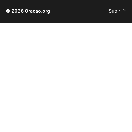
© 2026
Oracao.org
Subir
↑