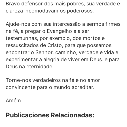
Bravo defensor dos mais pobres, sua verdade e
clareza incomodavam os poderosos.
Ajude-nos com sua intercessão a sermos firmes
na fé, a pregar o Evangelho e a ser
testemunhas, por exemplo, dos mortos e
ressuscitados de Cristo, para que possamos
encontrar o Senhor, caminho, verdade e vida e
experimentar a alegria de viver em Deus. e para
Deus na eternidade.
Torne-nos verdadeiros na fé e no amor
convincente para o mundo acreditar.
Amém.
Publicaciones Relacionadas: